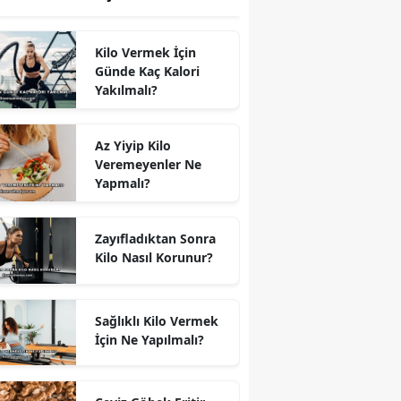
Kilo Vermek İçin
Günde Kaç Kalori
Yakılmalı?
Az Yiyip Kilo
Veremeyenler Ne
Yapmalı?
Zayıfladıktan Sonra
Kilo Nasıl Korunur?
Sağlıklı Kilo Vermek
İçin Ne Yapılmalı?