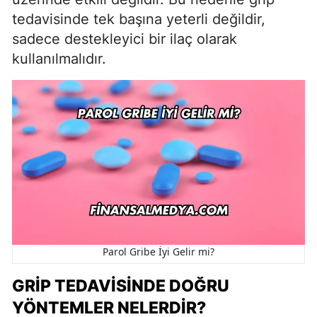
tedavisinde tek başına yeterli değildir,
sadece destekleyici bir ilaç olarak
kullanılmalıdır.
Parol Gribe İyi Gelir mi?
GRIP TEDAVISINDE DOĞRU
YÖNTEMLER NELERDIR?