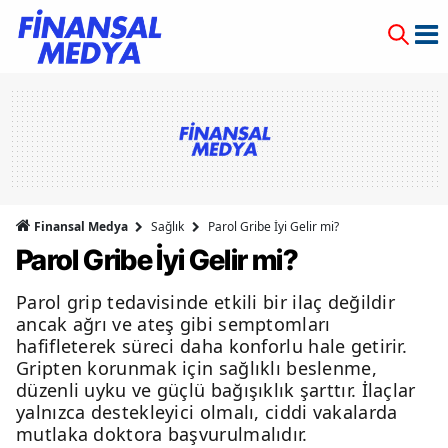
Finansal Medya
Sağlık
Parol Gribe İyi Gelir mi?
Parol Gribe İyi Gelir mi?
Parol grip tedavisinde etkili bir ilaç değildir
ancak ağrı ve ateş gibi semptomları
hafifleterek süreci daha konforlu hale getirir.
Gripten korunmak için sağlıklı beslenme,
düzenli uyku ve güçlü bağışıklık şarttır. İlaçlar
yalnızca destekleyici olmalı, ciddi vakalarda
mutlaka doktora başvurulmalıdır.