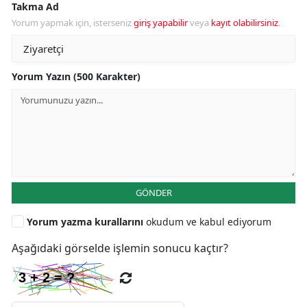
Takma Ad
Yorum yapmak için, isterseniz
giriş yapabilir
veya
kayıt olabilirsiniz
.
Yorum Yazın (500 Karakter)
GÖNDER
Yorum yazma kurallarını
okudum ve kabul ediyorum
Aşağıdaki görselde işlemin sonucu kaçtır?