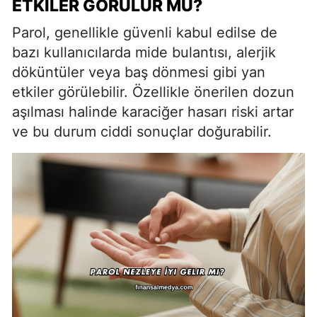
ETKILER GÖRÜLÜR MÜ?
Parol, genellikle güvenli kabul edilse de
bazı kullanıcılarda mide bulantısı, alerjik
döküntüler veya baş dönmesi gibi yan
etkiler görülebilir. Özellikle önerilen dozun
aşılması halinde karaciğer hasarı riski artar
ve bu durum ciddi sonuçlar doğurabilir.