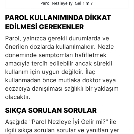
Parol Nezleye İyi Gelir mi?
PAROL KULLANIMINDA DIKKAT
EDILMESI GEREKENLER
Parol, yalnızca gerekli durumlarda ve
önerilen dozlarda kullanılmalıdır. Nezle
döneminde semptomları hafifletmek
amacıyla tercih edilebilir ancak sürekli
kullanım için uygun değildir. İlaç
kullanmadan önce mutlaka doktor veya
eczacıya danışılması sağlıklı bir yaklaşım
olacaktır.
SIKÇA SORULAN SORULAR
Aşağıda "Parol Nezleye İyi Gelir mi?" ile
ilgili sıkça sorulan sorular ve yanıtları yer