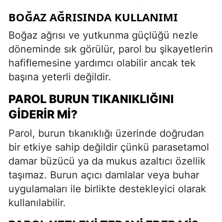
BOĞAZ AĞRISINDA KULLANIMI
Boğaz ağrısı ve yutkunma güçlüğü nezle
döneminde sık görülür, parol bu şikayetlerin
hafiflemesine yardımcı olabilir ancak tek
başına yeterli değildir.
PAROL BURUN TIKANIKLIĞINI
GIDERIR MI?
Parol, burun tıkanıklığı üzerinde doğrudan
bir etkiye sahip değildir çünkü parasetamol
damar büzücü ya da mukus azaltıcı özellik
taşımaz. Burun açıcı damlalar veya buhar
uygulamaları ile birlikte destekleyici olarak
kullanılabilir.