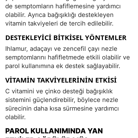
de semptomların hafiflemesine yardımcı
olabilir. Ayrıca bağışıklığı destekleyen
vitamin takviyeleri de tercih edilebilir.
DESTEKLEYICI BITKISEL YÖNTEMLER
Ihlamur, adaçayı ve zencefil çayı nezle
semptomlarını hafifletmede etkili olabilir ve
parol kullanımına ek destek sağlayabilir.
VITAMIN TAKVIYELERININ ETKISI
C vitamini ve çinko desteği bağışıklık
sistemini güçlendirebilir, böylece nezle
sürecinin daha kısa sürmesine yardımcı
olabilir.
PAROL KULLANIMINDA YAN