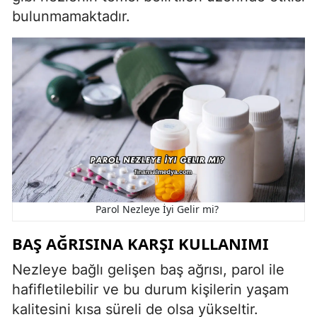
bulunmamaktadır.
Parol Nezleye İyi Gelir mi?
BAŞ AĞRISINA KARŞI KULLANIMI
Nezleye bağlı gelişen baş ağrısı, parol ile
hafifletilebilir ve bu durum kişilerin yaşam
kalitesini kısa süreli de olsa yükseltir.