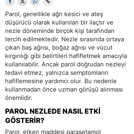
Parol, genellikle ağrı kesici ve ateş
düşürücü olarak kullanılan bir ilaçtır ve
nezle döneminde birçok kişi tarafından
tercih edilmektedir. Nezle sırasında ortaya
çıkan baş ağrısı, boğaz ağrısı ve vücut
kırgınlığı gibi belirtileri hafifletmek amacıyla
kullanılabilir. Ancak parol doğrudan nezleyi
tedavi etmez, yalnızca semptomların
hafiflemesine yardımcı olur. Bu nedenle
kullanmadan önce uzman görüşü alınması
önemlidir.
PAROL NEZLEDE NASIL ETKI
GÖSTERIR?
Parol, etken maddesi parasetamol