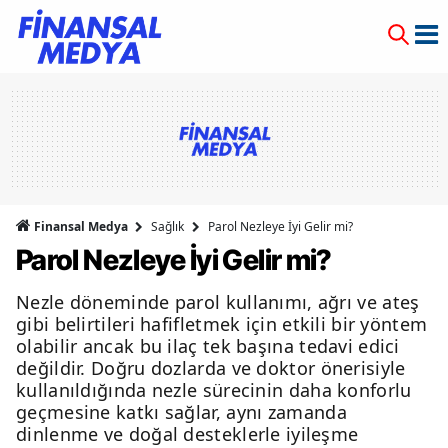
Finansal Medya
Sağlık
Parol Nezleye İyi Gelir mi?
Parol Nezleye İyi Gelir mi?
Nezle döneminde parol kullanımı, ağrı ve ateş
gibi belirtileri hafifletmek için etkili bir yöntem
olabilir ancak bu ilaç tek başına tedavi edici
değildir. Doğru dozlarda ve doktor önerisiyle
kullanıldığında nezle sürecinin daha konforlu
geçmesine katkı sağlar, aynı zamanda
dinlenme ve doğal desteklerle iyileşme