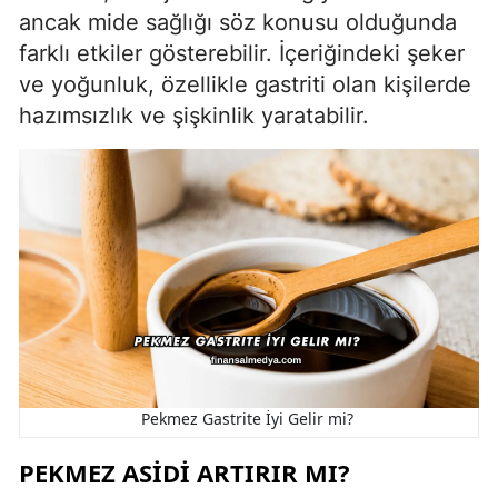
ancak mide sağlığı söz konusu olduğunda
farklı etkiler gösterebilir. İçeriğindeki şeker
ve yoğunluk, özellikle gastriti olan kişilerde
hazımsızlık ve şişkinlik yaratabilir.
Pekmez Gastrite İyi Gelir mi?
PEKMEZ ASIDI ARTIRIR MI?