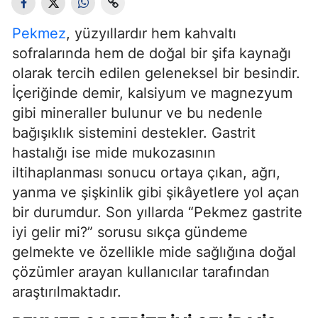
Pekmez
, yüzyıllardır hem kahvaltı
sofralarında hem de doğal bir şifa kaynağı
olarak tercih edilen geleneksel bir besindir.
İçeriğinde demir, kalsiyum ve magnezyum
gibi mineraller bulunur ve bu nedenle
bağışıklık sistemini destekler. Gastrit
hastalığı ise mide mukozasının
iltihaplanması sonucu ortaya çıkan, ağrı,
yanma ve şişkinlik gibi şikâyetlere yol açan
bir durumdur. Son yıllarda “Pekmez gastrite
iyi gelir mi?” sorusu sıkça gündeme
gelmekte ve özellikle mide sağlığına doğal
çözümler arayan kullanıcılar tarafından
araştırılmaktadır.