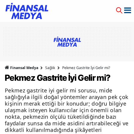
Finansal Medya
Sağlık
Pekmez Gastrite İyi Gelir mi?
Pekmez Gastrite İyi Gelir mi?
Pekmez gastrite iyi gelir mi sorusu, mide
sağlığıyla ilgili doğal yöntemler arayan pek çok
kişinin merak ettiği bir konudur; doğru bilgiye
ulaşmak isteyen kullanıcılar için önemli olan
nokta, pekmezin ölçülü tüketildiğinde bazı
faydalar sunsa da mide asidini artırabileceği ve
dikkatli kullanılmadığında şikâyetleri