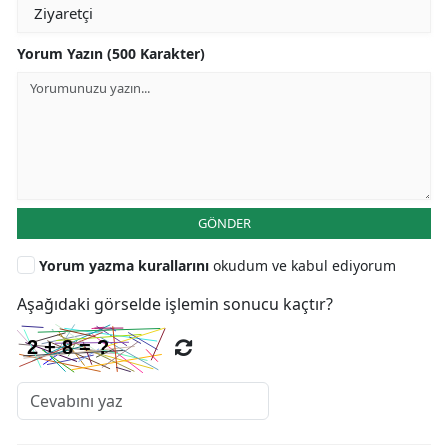
Yorum Yazın (500 Karakter)
GÖNDER
Yorum yazma kurallarını
okudum ve kabul ediyorum
Aşağıdaki görselde işlemin sonucu kaçtır?