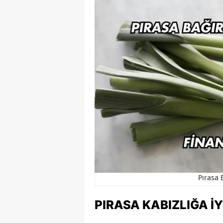
Pırasa 
PIRASA KABIZLIĞA İY