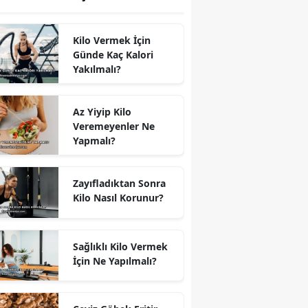
Kilo Vermek İçin
Günde Kaç Kalori
Yakılmalı?
Az Yiyip Kilo
Veremeyenler Ne
Yapmalı?
Zayıfladıktan Sonra
Kilo Nasıl Korunur?
Sağlıklı Kilo Vermek
İçin Ne Yapılmalı?