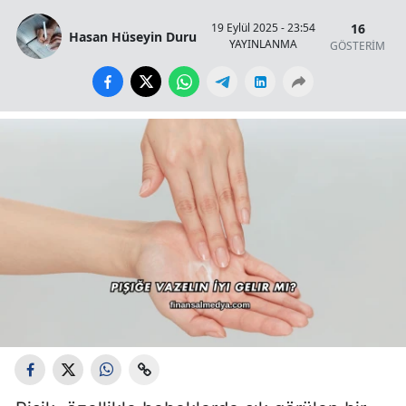
16
19 Eylül 2025 - 23:54
Hasan Hüseyin Duru
YAYINLANMA
GÖSTERİM