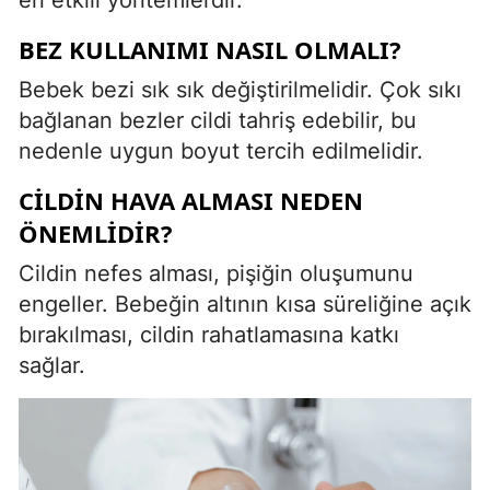
BEZ KULLANIMI NASIL OLMALI?
Bebek bezi sık sık değiştirilmelidir. Çok sıkı
bağlanan bezler cildi tahriş edebilir, bu
nedenle uygun boyut tercih edilmelidir.
CILDIN HAVA ALMASI NEDEN
ÖNEMLIDIR?
Cildin nefes alması, pişiğin oluşumunu
engeller. Bebeğin altının kısa süreliğine açık
bırakılması, cildin rahatlamasına katkı
sağlar.