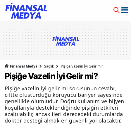
Finansal Medya
Sağlık
Pişiğe Vazelin İyi Gelir mi?
Pişiğe Vazelin İyi Gelir mi?
Pişiğe vazelin iyi gelir mi sorusunun cevabı,
ciltte oluşturduğu koruyucu bariyer sayesinde
genellikle olumludur. Doğru kullanım ve hijyen
koşullarıyla desteklendiğinde pişiğin etkileri
azaltılabilir, ancak ileri derecedeki durumlarda
doktor desteği almak en güvenli yol olacaktır.