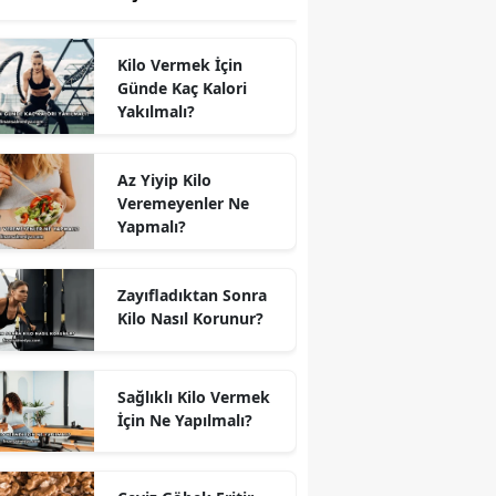
Kilo Vermek İçin
Günde Kaç Kalori
Yakılmalı?
Az Yiyip Kilo
Veremeyenler Ne
Yapmalı?
Zayıfladıktan Sonra
Kilo Nasıl Korunur?
Sağlıklı Kilo Vermek
İçin Ne Yapılmalı?