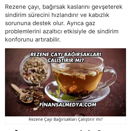
Rezene çayı, bağırsak kaslarını gevşeterek
sindirim sürecini hızlandırır ve kabızlık
sorununa destek olur. Ayrıca gaz
problemlerini azaltıcı etkisiyle de sindirim
konforunu artırabilir.
Rezene Çayı Bağırsakları Çalıştırır mı?