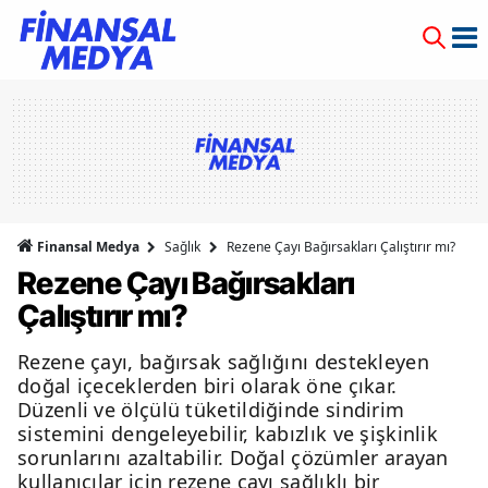
Finansal Medya
Sağlık
Rezene Çayı Bağırsakları Çalıştırır mı?
Rezene Çayı Bağırsakları
Çalıştırır mı?
Rezene çayı, bağırsak sağlığını destekleyen
doğal içeceklerden biri olarak öne çıkar.
Düzenli ve ölçülü tüketildiğinde sindirim
sistemini dengeleyebilir, kabızlık ve şişkinlik
sorunlarını azaltabilir. Doğal çözümler arayan
kullanıcılar için rezene çayı sağlıklı bir