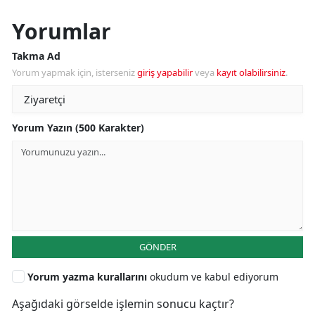
Yorumlar
Takma Ad
Yorum yapmak için, isterseniz
giriş yapabilir
veya
kayıt olabilirsiniz
.
Yorum Yazın (500 Karakter)
GÖNDER
Yorum yazma kurallarını
okudum ve kabul ediyorum
Aşağıdaki görselde işlemin sonucu kaçtır?