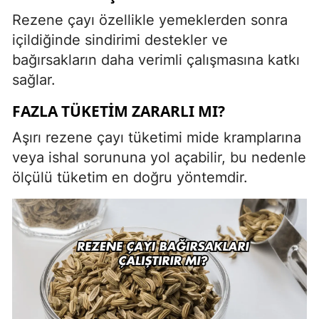
Rezene çayı özellikle yemeklerden sonra
içildiğinde sindirimi destekler ve
bağırsakların daha verimli çalışmasına katkı
sağlar.
FAZLA TÜKETIM ZARARLI MI?
Aşırı rezene çayı tüketimi mide kramplarına
veya ishal sorununa yol açabilir, bu nedenle
ölçülü tüketim en doğru yöntemdir.