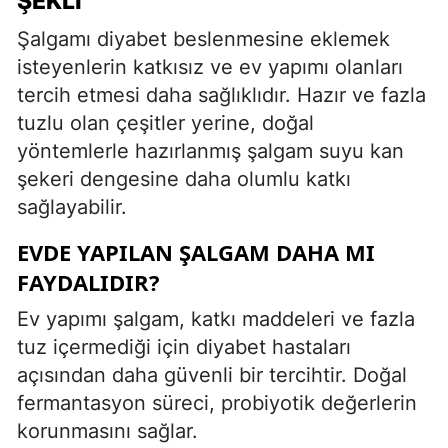
ŞEKLI
Şalgamı diyabet beslenmesine eklemek
isteyenlerin katkısız ve ev yapımı olanları
tercih etmesi daha sağlıklıdır. Hazır ve fazla
tuzlu olan çeşitler yerine, doğal
yöntemlerle hazırlanmış şalgam suyu kan
şekeri dengesine daha olumlu katkı
sağlayabilir.
EVDE YAPILAN ŞALGAM DAHA MI
FAYDALIDIR?
Ev yapımı şalgam, katkı maddeleri ve fazla
tuz içermediği için diyabet hastaları
açısından daha güvenli bir tercihtir. Doğal
fermantasyon süreci, probiyotik değerlerin
korunmasını sağlar.