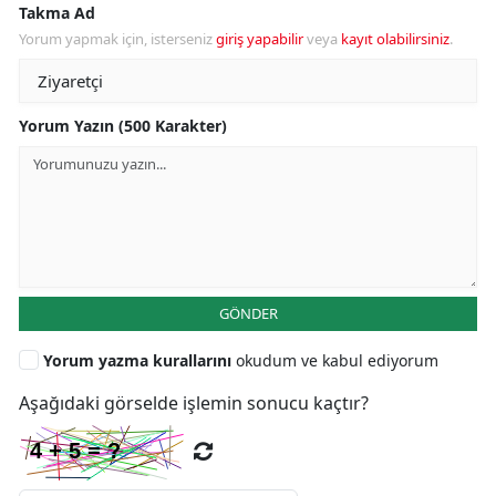
Takma Ad
Yorum yapmak için, isterseniz
giriş yapabilir
veya
kayıt olabilirsiniz
.
Yorum Yazın (500 Karakter)
GÖNDER
Yorum yazma kurallarını
okudum ve kabul ediyorum
Aşağıdaki görselde işlemin sonucu kaçtır?