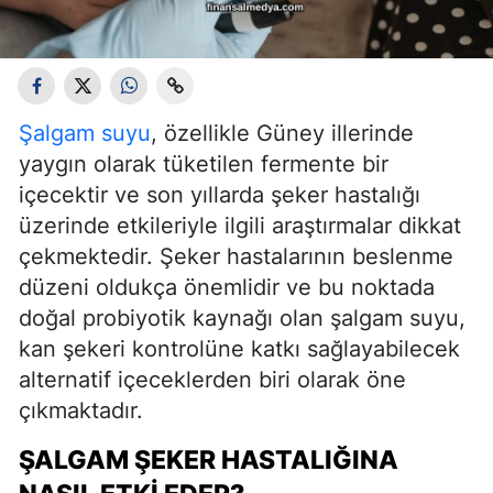
Şalgam suyu
, özellikle Güney illerinde
yaygın olarak tüketilen fermente bir
içecektir ve son yıllarda şeker hastalığı
üzerinde etkileriyle ilgili araştırmalar dikkat
çekmektedir. Şeker hastalarının beslenme
düzeni oldukça önemlidir ve bu noktada
doğal probiyotik kaynağı olan şalgam suyu,
kan şekeri kontrolüne katkı sağlayabilecek
alternatif içeceklerden biri olarak öne
çıkmaktadır.
ŞALGAM ŞEKER HASTALIĞINA