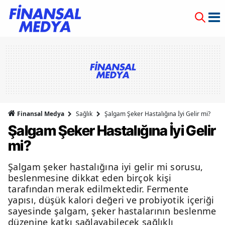
Finansal Medya
Sağlık
Şalgam Şeker Hastalığına İyi Gelir mi?
Şalgam Şeker Hastalığına İyi Gelir
mi?
Şalgam şeker hastalığına iyi gelir mi sorusu,
beslenmesine dikkat eden birçok kişi
tarafından merak edilmektedir. Fermente
yapısı, düşük kalori değeri ve probiyotik içeriği
sayesinde şalgam, şeker hastalarının beslenme
düzenine katkı sağlayabilecek sağlıklı