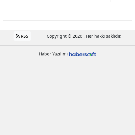
RSS
Copyright © 2026 . Her hakkı saklıdır.
Haber Yazılımı