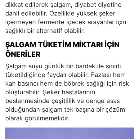
dikkat edilerek şalgam, diyabet diyetine
dahil edilebilir. Özellikle yüksek şeker
içermeyen fermente içecek arayanlar için
sağlıklı bir alternatif olabilir.
ŞALGAM TÜKETIM MIKTARI İÇIN
ÖNERILER
Şalgam suyu günlük bir bardak ile sınırlı
tüketildiğinde faydalı olabilir. Fazlası hem
kan basıncı hem de böbrek sağlığı için risk
oluşturabilir. Şeker hastalarının
beslenmesinde çeşitlilik ve denge esas
olduğundan şalgam tek başına bir çözüm
olarak görülmemelidir.