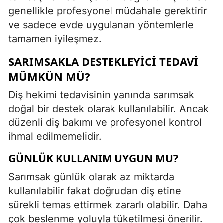
genellikle profesyonel müdahale gerektirir
ve sadece evde uygulanan yöntemlerle
tamamen iyileşmez.
SARIMSAKLA DESTEKLEYICI TEDAVI
MÜMKÜN MÜ?
Diş hekimi tedavisinin yanında sarımsak
doğal bir destek olarak kullanılabilir. Ancak
düzenli diş bakımı ve profesyonel kontrol
ihmal edilmemelidir.
GÜNLÜK KULLANIM UYGUN MU?
Sarımsak günlük olarak az miktarda
kullanılabilir fakat doğrudan diş etine
sürekli temas ettirmek zararlı olabilir. Daha
çok beslenme yoluyla tüketilmesi önerilir.