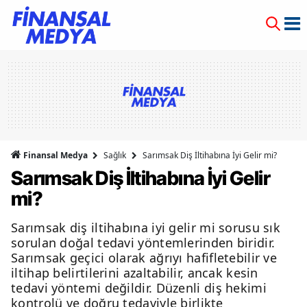
Finansal Medya
Sağlık
Sarımsak Diş İltihabına İyi Gelir mi?
Sarımsak Diş İltihabına İyi Gelir
mi?
Sarımsak diş iltihabına iyi gelir mi sorusu sık
sorulan doğal tedavi yöntemlerinden biridir.
Sarımsak geçici olarak ağrıyı hafifletebilir ve
iltihap belirtilerini azaltabilir, ancak kesin
tedavi yöntemi değildir. Düzenli diş hekimi
kontrolü ve doğru tedaviyle birlikte