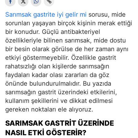
Sarımsak gastrite iyi gelir mi
sorusu, mide
sorunları yaşayan birçok kişinin merak ettiği
bir konudur. Güçlü antibakteriyel
özellikleriyle bilinen sarımsak, mide dostu
bir besin olarak görülse de her zaman aynı
etkiyi göstermeyebilir. Özellikle gastrit
rahatsızlığı olan kişilerde sarımsağın
faydaları kadar olası zararları da göz
önünde bulundurulmalıdır. Bu yazıda
sarımsağın gastrit üzerindeki etkilerini,
kullanım şekillerini ve dikkat edilmesi
gereken noktaları ele alıyoruz.
SARIMSAK GASTRIT ÜZERINDE
NASIL ETKI GÖSTERIR?