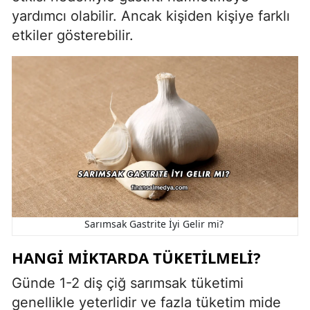
yardımcı olabilir. Ancak kişiden kişiye farklı
etkiler gösterebilir.
Sarımsak Gastrite İyi Gelir mi?
HANGI MIKTARDA TÜKETILMELI?
Günde 1-2 diş çiğ sarımsak tüketimi
genellikle yeterlidir ve fazla tüketim mide