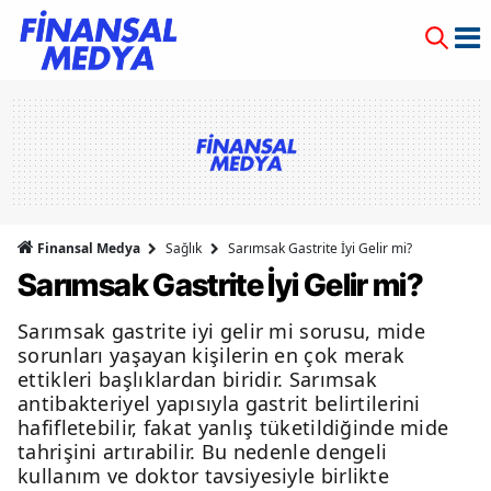
Finansal Medya
Sağlık
Sarımsak Gastrite İyi Gelir mi?
Sarımsak Gastrite İyi Gelir mi?
Sarımsak gastrite iyi gelir mi sorusu, mide
sorunları yaşayan kişilerin en çok merak
ettikleri başlıklardan biridir. Sarımsak
antibakteriyel yapısıyla gastrit belirtilerini
hafifletebilir, fakat yanlış tüketildiğinde mide
tahrişini artırabilir. Bu nedenle dengeli
kullanım ve doktor tavsiyesiyle birlikte