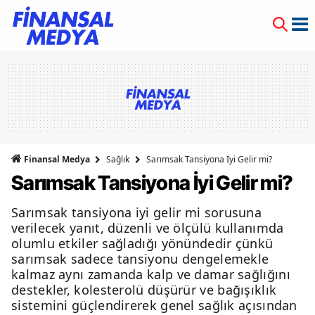
Finansal Medya
Sağlık
Sarımsak Tansiyona İyi Gelir mi?
Sarımsak Tansiyona İyi Gelir mi?
Sarımsak tansiyona iyi gelir mi sorusuna
verilecek yanıt, düzenli ve ölçülü kullanımda
olumlu etkiler sağladığı yönündedir çünkü
sarımsak sadece tansiyonu dengelemekle
kalmaz aynı zamanda kalp ve damar sağlığını
destekler, kolesterolü düşürür ve bağışıklık
sistemini güçlendirerek genel sağlık açısından