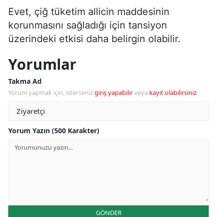
Evet, çiğ tüketim allicin maddesinin
korunmasını sağladığı için tansiyon
üzerindeki etkisi daha belirgin olabilir.
Yorumlar
Takma Ad
Yorum yapmak için, isterseniz
giriş yapabilir
veya
kayıt olabilirsiniz
.
Yorum Yazın (500 Karakter)
GÖNDER