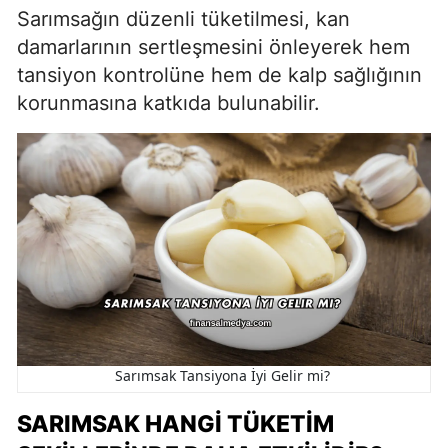
Sarımsağın düzenli tüketilmesi, kan
damarlarının sertleşmesini önleyerek hem
tansiyon kontrolüne hem de kalp sağlığının
korunmasına katkıda bulunabilir.
Sarımsak Tansiyona İyi Gelir mi?
SARIMSAK HANGI TÜKETIM