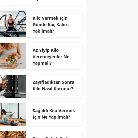
Kilo Vermek İçin
Günde Kaç Kalori
Yakılmalı?
Az Yiyip Kilo
Veremeyenler Ne
Yapmalı?
Zayıfladıktan Sonra
Kilo Nasıl Korunur?
Sağlıklı Kilo Vermek
İçin Ne Yapılmalı?