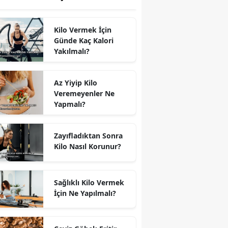
Kilo Vermek İçin
Günde Kaç Kalori
Yakılmalı?
Az Yiyip Kilo
Veremeyenler Ne
Yapmalı?
Zayıfladıktan Sonra
Kilo Nasıl Korunur?
Sağlıklı Kilo Vermek
İçin Ne Yapılmalı?