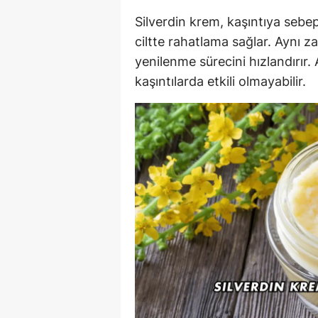
Silverdin krem, kaşıntıya sebe
ciltte rahatlama sağlar. Aynı 
yenilenme sürecini hızlandırır
kaşıntılarda etkili olmayabilir.