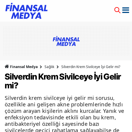
Finansal Medya
Sağlık
Silverdin Krem Sivilceye İyi Gelir mi?
Silverdin Krem Sivilceye İyi Gelir
mi?
Silverdin krem sivilceye iyi gelir mi sorusu,
özellikle ani gelişen akne problemlerinde hızlı
çözüm arayan kişilerin aklını kurcalar. Yanık ve
enfeksiyon tedavisinde etkili olan bu krem,
antibakteriyel özelliği sayesinde bazı
sivilcelerde geçici rahatlama sağlayabilse de