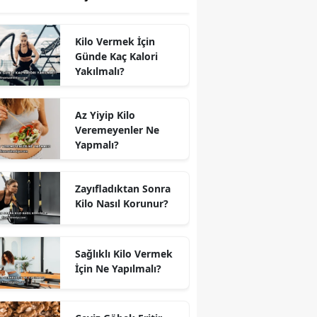
Kilo Vermek İçin
Günde Kaç Kalori
Yakılmalı?
Az Yiyip Kilo
Veremeyenler Ne
Yapmalı?
Zayıfladıktan Sonra
Kilo Nasıl Korunur?
Sağlıklı Kilo Vermek
İçin Ne Yapılmalı?