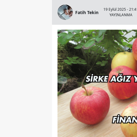
19 Eylül 2025 - 21:4
Fatih Tekin
YAYINLANMA