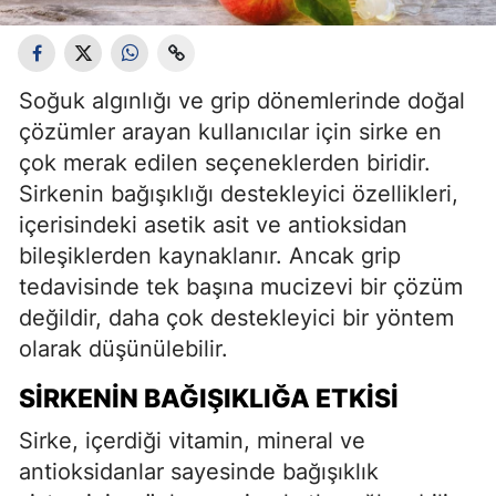
Soğuk algınlığı ve grip dönemlerinde doğal
çözümler arayan kullanıcılar için sirke en
çok merak edilen seçeneklerden biridir.
Sirkenin bağışıklığı destekleyici özellikleri,
içerisindeki asetik asit ve antioksidan
bileşiklerden kaynaklanır. Ancak grip
tedavisinde tek başına mucizevi bir çözüm
değildir, daha çok destekleyici bir yöntem
olarak düşünülebilir.
SIRKENIN BAĞIŞIKLIĞA ETKISI
Sirke, içerdiği vitamin, mineral ve
antioksidanlar sayesinde bağışıklık