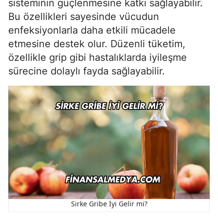
sisteminin güçlenmesine katkı sağlayabilir.
Bu özellikleri sayesinde vücudun
enfeksiyonlarla daha etkili mücadele
etmesine destek olur. Düzenli tüketim,
özellikle grip gibi hastalıklarda iyileşme
sürecine dolaylı fayda sağlayabilir.
Sirke Gribe İyi Gelir mi?