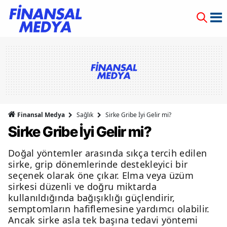
Finansal Medya
Sağlık
Sirke Gribe İyi Gelir mi?
Sirke Gribe İyi Gelir mi?
Doğal yöntemler arasında sıkça tercih edilen
sirke, grip dönemlerinde destekleyici bir
seçenek olarak öne çıkar. Elma veya üzüm
sirkesi düzenli ve doğru miktarda
kullanıldığında bağışıklığı güçlendirir,
semptomların hafiflemesine yardımcı olabilir.
Ancak sirke asla tek başına tedavi yöntemi