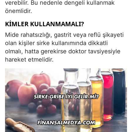
verebilir. Bu nedenle dengeli kullanmak
önemlidir.
KIMLER KULLANMAMALI?
Mide rahatsızlığı, gastrit veya reflü şikayeti
olan kişiler sirke kullanımında dikkatli
olmalı, hatta gerekirse doktor tavsiyesiyle
hareket etmelidir.