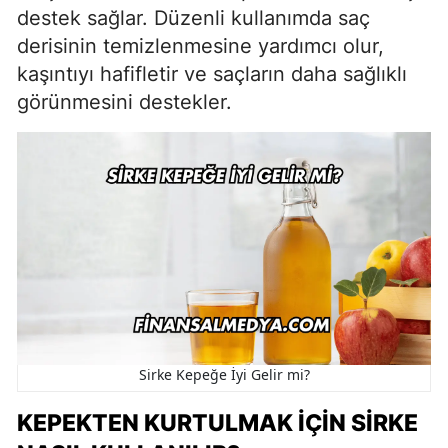
destek sağlar. Düzenli kullanımda saç
derisinin temizlenmesine yardımcı olur,
kaşıntıyı hafifletir ve saçların daha sağlıklı
görünmesini destekler.
Sirke Kepeğe İyi Gelir mi?
KEPEKTEN KURTULMAK İÇIN SIRKE