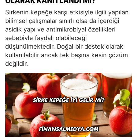
OLARAK KANITLANDI MI?
Sirkenin kepeğe karşı etkisiyle ilgili yapılan
bilimsel çalışmalar sınırlı olsa da içerdiği
asidik yapı ve antimikrobiyal özellikleri
sebebiyle faydalı olabileceği
düşünülmektedir. Doğal bir destek olarak
kullanılabilir ancak tek başına kesin çözüm
değildir.