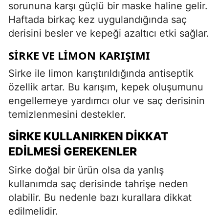
sorununa karşı güçlü bir maske haline gelir.
Haftada birkaç kez uygulandığında saç
derisini besler ve kepeği azaltıcı etki sağlar.
SIRKE VE LIMON KARIŞIMI
Sirke ile limon karıştırıldığında antiseptik
özellik artar. Bu karışım, kepek oluşumunu
engellemeye yardımcı olur ve saç derisinin
temizlenmesini destekler.
SIRKE KULLANIRKEN DIKKAT
EDILMESI GEREKENLER
Sirke doğal bir ürün olsa da yanlış
kullanımda saç derisinde tahrişe neden
olabilir. Bu nedenle bazı kurallara dikkat
edilmelidir.