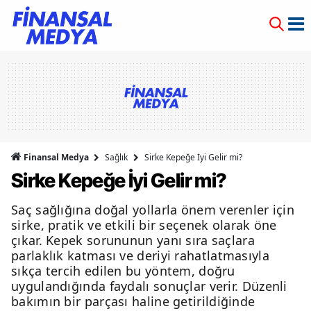
Finansal Medya
Sağlık
Sirke Kepeğe İyi Gelir mi?
Sirke Kepeğe İyi Gelir mi?
Saç sağlığına doğal yollarla önem verenler için
sirke, pratik ve etkili bir seçenek olarak öne
çıkar. Kepek sorununun yanı sıra saçlara
parlaklık katması ve deriyi rahatlatmasıyla
sıkça tercih edilen bu yöntem, doğru
uygulandığında faydalı sonuçlar verir. Düzenli
bakımın bir parçası haline getirildiğinde