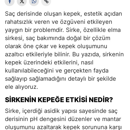
Saç derisinde oluşan kepek, estetik açıdan
rahatsızlık veren ve özgüveni etkileyen
yaygın bir problemdir. Sirke, özellikle elma
sirkesi, saç bakımında doğal bir çözüm
olarak öne çıkar ve kepek oluşumunu
azaltıcı etkileriyle bilinir. Bu yazıda, sirkenin
kepek üzerindeki etkilerini, nasıl
kullanılabileceğini ve gerçekten fayda
sağlayıp sağlamadığını detaylı bir şekilde
ele alıyoruz.
SIRKENIN KEPEĞE ETKISI NEDIR?
Sirke, içerdiği asidik yapısı sayesinde saç
derisinin pH dengesini düzenler ve mantar
oluşumunu azaltarak kepek sorununa karşı