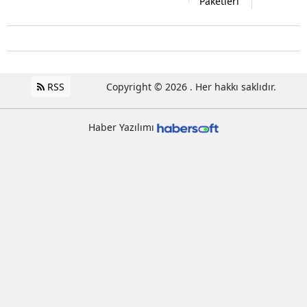
Paketleri
RSS
Copyright © 2026 . Her hakkı saklıdır.
Haber Yazılımı