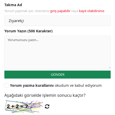
Takma Ad
Yorum yapmak için, isterseniz
giriş yapabilir
veya
kayıt olabilirsiniz
.
Yorum Yazın (500 Karakter)
GÖNDER
Yorum yazma kurallarını
okudum ve kabul ediyorum
Aşağıdaki görselde işlemin sonucu kaçtır?