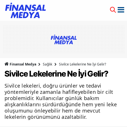
Finansal Medya
Sağlık
Sivilce Lekelerine Ne İyi Gelir?
Sivilce Lekelerine Ne İyi Gelir?
Sivilce lekeleri, doğru ürünler ve tedavi
yöntemleriyle zamanla hafifleyebilen bir cilt
problemidir. Kullanıcılar günlük bakım
alışkanlıklarını sürdürdüğünde hem yeni leke
oluşumunu önleyebilir hem de mevcut
lekelerin görünümünü azaltabilir.