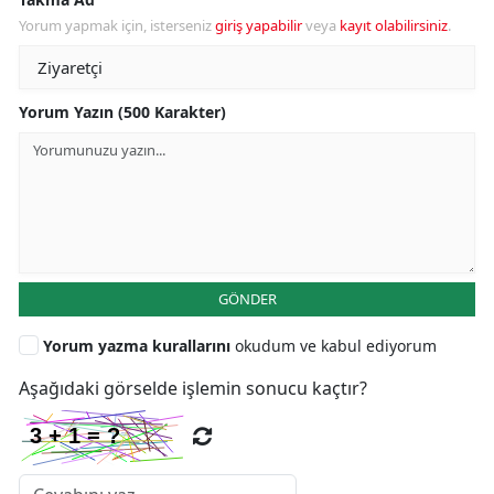
Yorum yapmak için, isterseniz
giriş yapabilir
veya
kayıt olabilirsiniz
.
Yorum Yazın (500 Karakter)
GÖNDER
Yorum yazma kurallarını
okudum ve kabul ediyorum
Aşağıdaki görselde işlemin sonucu kaçtır?