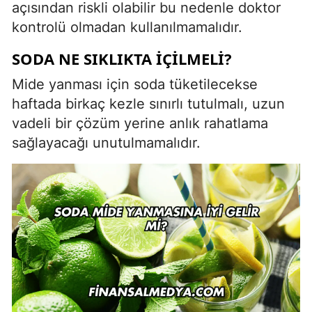
açısından riskli olabilir bu nedenle doktor
kontrolü olmadan kullanılmamalıdır.
SODA NE SIKLIKTA İÇILMELI?
Mide yanması için soda tüketilecekse
haftada birkaç kezle sınırlı tutulmalı, uzun
vadeli bir çözüm yerine anlık rahatlama
sağlayacağı unutulmamalıdır.