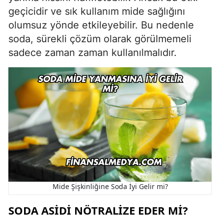
geçicidir ve sık kullanım mide sağlığını
olumsuz yönde etkileyebilir. Bu nedenle
soda, sürekli çözüm olarak görülmemeli
sadece zaman zaman kullanılmalıdır.
Mide Şişkinliğine Soda İyi Gelir mi?
SODA ASIDI NÖTRALIZE EDER MI?