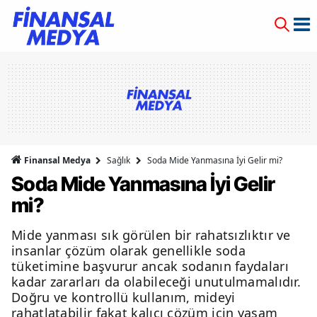
Finansal Medya
Sağlık
Soda Mide Yanmasına İyi Gelir mi?
Soda Mide Yanmasına İyi Gelir
mi?
Mide yanması sık görülen bir rahatsızlıktır ve
insanlar çözüm olarak genellikle soda
tüketimine başvurur ancak sodanın faydaları
kadar zararları da olabileceği unutulmamalıdır.
Doğru ve kontrollü kullanım, mideyi
rahatlatabilir fakat kalıcı çözüm için yaşam