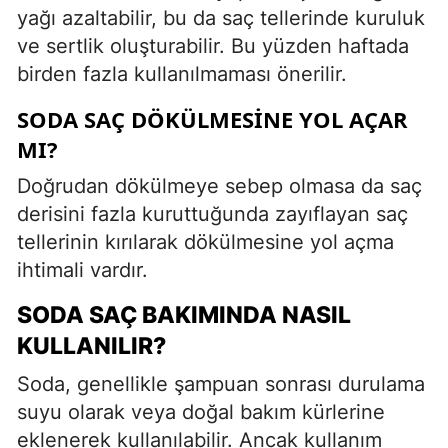
yağı azaltabilir, bu da saç tellerinde kuruluk
ve sertlik oluşturabilir. Bu yüzden haftada
birden fazla kullanılmaması önerilir.
SODA SAÇ DÖKÜLMESINE YOL AÇAR
MI?
Doğrudan dökülmeye sebep olmasa da saç
derisini fazla kuruttuğunda zayıflayan saç
tellerinin kırılarak dökülmesine yol açma
ihtimali vardır.
SODA SAÇ BAKIMINDA NASIL
KULLANILIR?
Soda, genellikle şampuan sonrası durulama
suyu olarak veya doğal bakım kürlerine
eklenerek kullanılabilir. Ancak kullanım