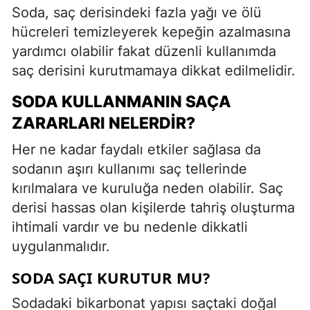
Soda, saç derisindeki fazla yağı ve ölü
hücreleri temizleyerek kepeğin azalmasına
yardımcı olabilir fakat düzenli kullanımda
saç derisini kurutmamaya dikkat edilmelidir.
SODA KULLANMANIN SAÇA
ZARARLARI NELERDIR?
Her ne kadar faydalı etkiler sağlasa da
sodanın aşırı kullanımı saç tellerinde
kırılmalara ve kuruluğa neden olabilir. Saç
derisi hassas olan kişilerde tahriş oluşturma
ihtimali vardır ve bu nedenle dikkatli
uygulanmalıdır.
SODA SAÇI KURUTUR MU?
Sodadaki bikarbonat yapısı saçtaki doğal