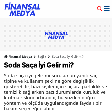
Finansal Medya
Sağlık
Soda Saça İyi Gelir mi?
Soda Saça İyi Gelir mi?
Soda saça iyi gelir mi sorusunun yanıtı saç
tipine ve kullanım şekline göre değişiklik
gösterebilir, bazı kişiler için saçlara parlaklık ve
temizlik sağlarken bazı durumlarda kuruluk ve
kırılma riskini artırabilir, bu yüzden doğru
yöntem ve ölçüde uygulandığında faydalı bir
bakım seçeneği olabilir.