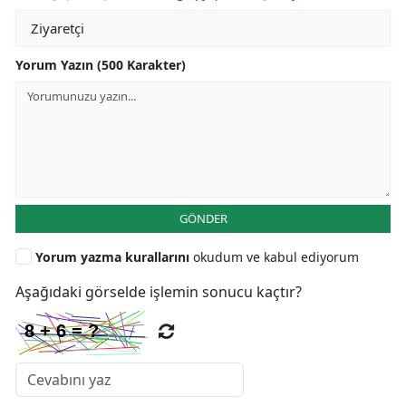
Yorum Yazın (500 Karakter)
GÖNDER
Yorum yazma kurallarını
okudum ve kabul ediyorum
Aşağıdaki görselde işlemin sonucu kaçtır?