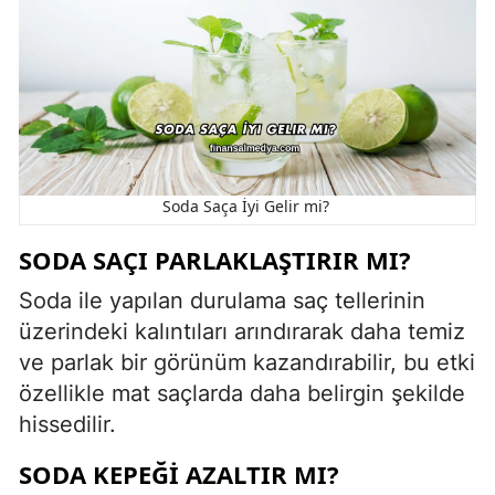
Soda Saça İyi Gelir mi?
SODA SAÇI PARLAKLAŞTIRIR MI?
Soda ile yapılan durulama saç tellerinin
üzerindeki kalıntıları arındırarak daha temiz
ve parlak bir görünüm kazandırabilir, bu etki
özellikle mat saçlarda daha belirgin şekilde
hissedilir.
SODA KEPEĞI AZALTIR MI?