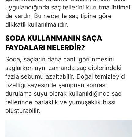
uygulandığında saç tellerini kurutma ihtimali
de vardır. Bu nedenle saç tipine göre
dikkatli kullanılmalıdır.
SODA KULLANMANIN SAÇA
FAYDALARI NELERDIR?
Soda, saçların daha canlı görünmesini
sağlarken aynı zamanda saç diplerindeki
fazla sebumu azaltabilir. Doğal temizleyici
özelliği sayesinde şampuan sonrası
durulama suyu olarak kullanıldığında saç
tellerinde parlaklık ve yumuşaklık hissi
oluşturabilir.