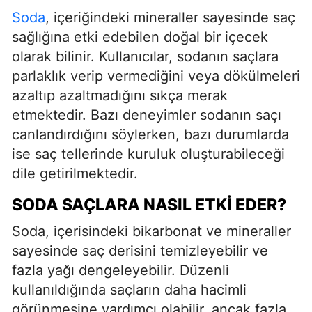
Soda
, içeriğindeki mineraller sayesinde saç
sağlığına etki edebilen doğal bir içecek
olarak bilinir. Kullanıcılar, sodanın saçlara
parlaklık verip vermediğini veya dökülmeleri
azaltıp azaltmadığını sıkça merak
etmektedir. Bazı deneyimler sodanın saçı
canlandırdığını söylerken, bazı durumlarda
ise saç tellerinde kuruluk oluşturabileceği
dile getirilmektedir.
SODA SAÇLARA NASIL ETKI EDER?
Soda, içerisindeki bikarbonat ve mineraller
sayesinde saç derisini temizleyebilir ve
fazla yağı dengeleyebilir. Düzenli
kullanıldığında saçların daha hacimli
görünmesine yardımcı olabilir, ancak fazla