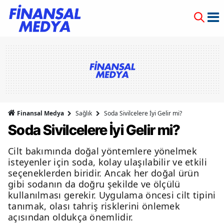
Finansal Medya
Sağlık
Soda Sivilcelere İyi Gelir mi?
Soda Sivilcelere İyi Gelir mi?
Cilt bakımında doğal yöntemlere yönelmek
isteyenler için soda, kolay ulaşılabilir ve etkili
seçeneklerden biridir. Ancak her doğal ürün
gibi sodanın da doğru şekilde ve ölçülü
kullanılması gerekir. Uygulama öncesi cilt tipini
tanımak, olası tahriş risklerini önlemek
açısından oldukça önemlidir.