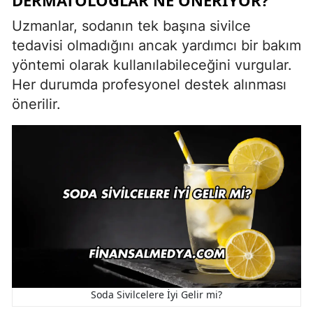
Uzmanlar, sodanın tek başına sivilce
tedavisi olmadığını ancak yardımcı bir bakım
yöntemi olarak kullanılabileceğini vurgular.
Her durumda profesyonel destek alınması
önerilir.
Soda Sivilcelere İyi Gelir mi?