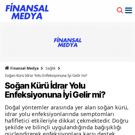
Finansal Medya
Sağlık
Soğan Kürü İdrar Yolu Enfeksiyonuna İyi Gelir mi?
Soğan Kürü İdrar Yolu
Enfeksiyonuna İyi Gelir mi?
Doğal yöntemler arasında yer alan soğan kürü,
idrar yolu enfeksiyonlarında semptomları
hafifletici etkileriyle dikkat çekmektedir. Doğru
şekilde ve bilinçli uygulandığında bağışıklığı
güçlendirerek enfeksiyonlara karşı destek