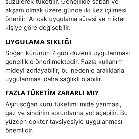
süzülerek tüketilir. Genellikle sabah ve
akşam olmak üzere günde iki kez içilmesi
önerilir. Ancak uygulama süresi ve miktarı
kişiye göre değişebilir.
UYGULAMA SIKLIĞI
Soğan kürünün 7 gün düzenli uygulanması
genellikle önerilmektedir. Fazla kullanım
mideyi zorlayabilir, bu nedenle aralıklarla
uygulanması daha sağlıklı olabilir.
FAZLA TÜKETIM ZARARLI MI?
Aşırı soğan kürü tüketimi mide yanması,
gaz ve sindirim sorunlarına yol açabilir. Bu
yüzden doktor tavsiyesiyle uygulanması
önemlidir.