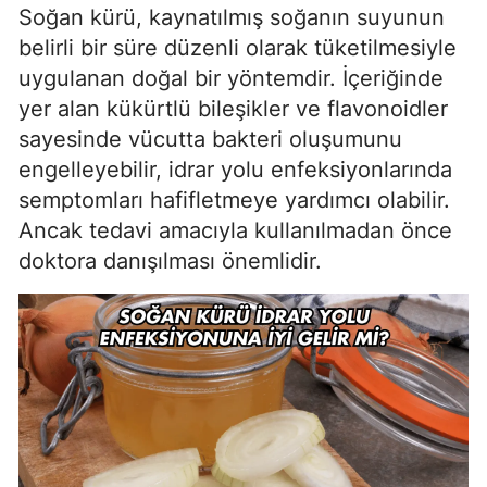
Soğan kürü, kaynatılmış soğanın suyunun
belirli bir süre düzenli olarak tüketilmesiyle
uygulanan doğal bir yöntemdir. İçeriğinde
yer alan kükürtlü bileşikler ve flavonoidler
sayesinde vücutta bakteri oluşumunu
engelleyebilir, idrar yolu enfeksiyonlarında
semptomları hafifletmeye yardımcı olabilir.
Ancak tedavi amacıyla kullanılmadan önce
doktora danışılması önemlidir.