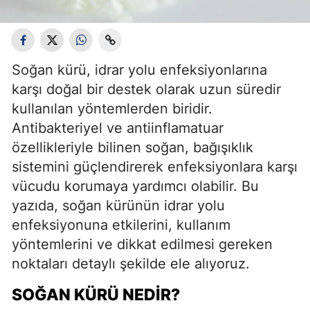
Soğan kürü, idrar yolu enfeksiyonlarına
karşı doğal bir destek olarak uzun süredir
kullanılan yöntemlerden biridir.
Antibakteriyel ve antiinflamatuar
özellikleriyle bilinen soğan, bağışıklık
sistemini güçlendirerek enfeksiyonlara karşı
vücudu korumaya yardımcı olabilir. Bu
yazıda, soğan kürünün idrar yolu
enfeksiyonuna etkilerini, kullanım
yöntemlerini ve dikkat edilmesi gereken
noktaları detaylı şekilde ele alıyoruz.
SOĞAN KÜRÜ NEDIR?