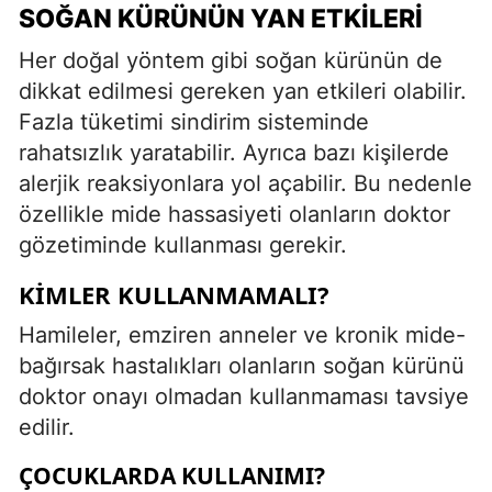
SOĞAN KÜRÜNÜN YAN ETKILERI
Her doğal yöntem gibi soğan kürünün de
dikkat edilmesi gereken yan etkileri olabilir.
Fazla tüketimi sindirim sisteminde
rahatsızlık yaratabilir. Ayrıca bazı kişilerde
alerjik reaksiyonlara yol açabilir. Bu nedenle
özellikle mide hassasiyeti olanların doktor
gözetiminde kullanması gerekir.
KIMLER KULLANMAMALI?
Hamileler, emziren anneler ve kronik mide-
bağırsak hastalıkları olanların soğan kürünü
doktor onayı olmadan kullanmaması tavsiye
edilir.
ÇOCUKLARDA KULLANIMI?