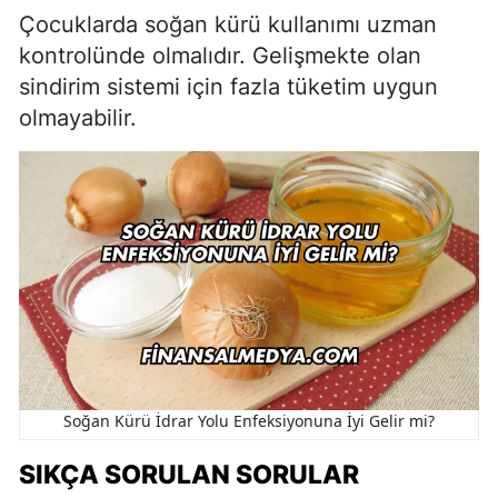
Çocuklarda soğan kürü kullanımı uzman
kontrolünde olmalıdır. Gelişmekte olan
sindirim sistemi için fazla tüketim uygun
olmayabilir.
Soğan Kürü İdrar Yolu Enfeksiyonuna İyi Gelir mi?
SIKÇA SORULAN SORULAR