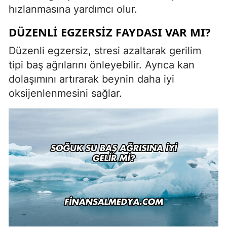
hızlanmasına yardımcı olur.
DÜZENLI EGZERSIZ FAYDASI VAR MI?
Düzenli egzersiz, stresi azaltarak gerilim
tipi baş ağrılarını önleyebilir. Ayrıca kan
dolaşımını artırarak beynin daha iyi
oksijenlenmesini sağlar.