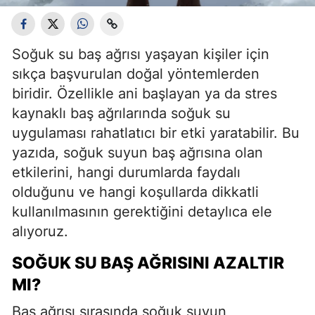
Soğuk su baş ağrısı yaşayan kişiler için
sıkça başvurulan doğal yöntemlerden
biridir. Özellikle ani başlayan ya da stres
kaynaklı baş ağrılarında soğuk su
uygulaması rahatlatıcı bir etki yaratabilir. Bu
yazıda, soğuk suyun baş ağrısına olan
etkilerini, hangi durumlarda faydalı
olduğunu ve hangi koşullarda dikkatli
kullanılmasının gerektiğini detaylıca ele
alıyoruz.
SOĞUK SU BAŞ AĞRISINI AZALTIR
MI?
Baş ağrısı sırasında soğuk suyun