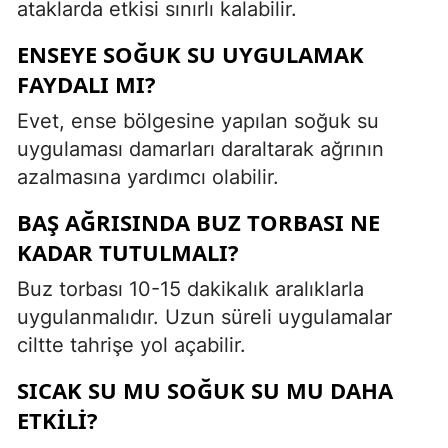
ataklarda etkisi sınırlı kalabilir.
ENSEYE SOĞUK SU UYGULAMAK
FAYDALI MI?
Evet, ense bölgesine yapılan soğuk su
uygulaması damarları daraltarak ağrının
azalmasına yardımcı olabilir.
BAŞ AĞRISINDA BUZ TORBASI NE
KADAR TUTULMALI?
Buz torbası 10-15 dakikalık aralıklarla
uygulanmalıdır. Uzun süreli uygulamalar
ciltte tahrişe yol açabilir.
SICAK SU MU SOĞUK SU MU DAHA
ETKILI?