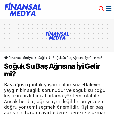
Finansal Medya
Sağlık
Soğuk Su Baş Ağrısına İyi Gelir mi?
Soğuk Su Baş Ağrısına İyi Gelir
mi?
Baş ağrısı günlük yaşamı olumsuz etkileyen
yaygın bir sağlık sorunudur ve soğuk su çoğu
kişi için hızlı bir rahatlama yöntemi olabilir.
Ancak her baş ağrısı aynı değildir, bu yüzden
doğru yöntemi seçmek önemlidir. Kişiler baş
ağrısının türünü ayırt ederek gerekirse uzman