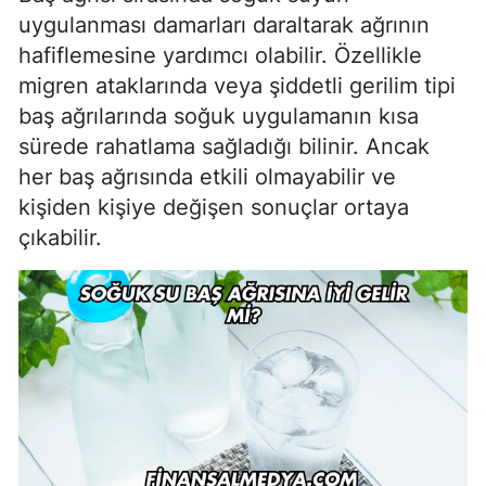
uygulanması damarları daraltarak ağrının
hafiflemesine yardımcı olabilir. Özellikle
migren ataklarında veya şiddetli gerilim tipi
baş ağrılarında soğuk uygulamanın kısa
sürede rahatlama sağladığı bilinir. Ancak
her baş ağrısında etkili olmayabilir ve
kişiden kişiye değişen sonuçlar ortaya
çıkabilir.