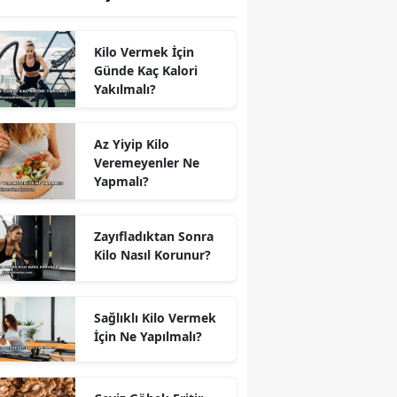
Kilo Vermek İçin
Günde Kaç Kalori
Yakılmalı?
Az Yiyip Kilo
Veremeyenler Ne
Yapmalı?
Zayıfladıktan Sonra
Kilo Nasıl Korunur?
Sağlıklı Kilo Vermek
İçin Ne Yapılmalı?