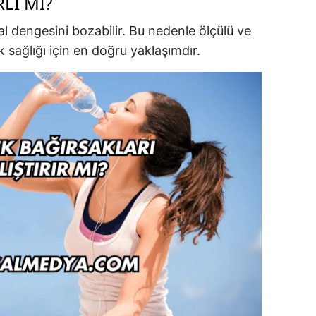
LI MI?
al dengesini bozabilir. Bu nedenle ölçülü ve
 sağlığı için en doğru yaklaşımdır.