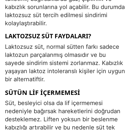
kabızlık sorunlarına yol açabilir. Bu durumda
laktozsuz süt tercih edilmesi sindirimi
kolaylaştırabilir.
LAKTOZSUZ SÜT FAYDALARI?
Laktozsuz süt, normal sütten farkı sadece
laktozun parçalanmış olmasıdır ve bu
sayede sindirim sistemi zorlanmaz. Kabızlık
yaşayan laktoz intoleranslı kişiler için uygun
bir alternatiftir.
SÜTÜN LIF İÇERMEMESI
Süt, besleyici olsa da lif içermemesi
nedeniyle bağırsak hareketlerini doğrudan
desteklemez. Liften yoksun bir beslenme
kabızlığı artırabilir ve bu nedenle süt tek