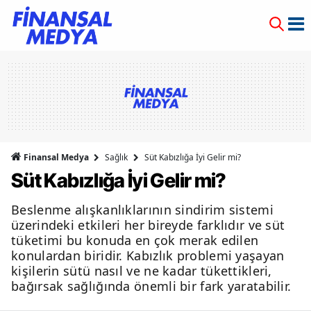
Finansal Medya
Sağlık
Süt Kabızlığa İyi Gelir mi?
Süt Kabızlığa İyi Gelir mi?
Beslenme alışkanlıklarının sindirim sistemi
üzerindeki etkileri her bireyde farklıdır ve süt
tüketimi bu konuda en çok merak edilen
konulardan biridir. Kabızlık problemi yaşayan
kişilerin sütü nasıl ve ne kadar tükettikleri,
bağırsak sağlığında önemli bir fark yaratabilir.