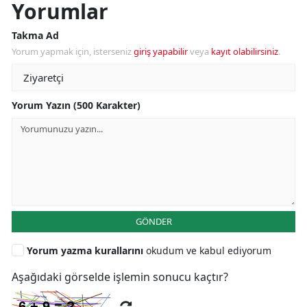
Yorumlar
Takma Ad
Yorum yapmak için, isterseniz
giriş yapabilir
veya
kayıt olabilirsiniz
.
Yorum Yazın (500 Karakter)
GÖNDER
Yorum yazma kurallarını
okudum ve kabul ediyorum
Aşağıdaki görselde işlemin sonucu kaçtır?