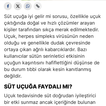
Süt uçuğa iyi gelir mi sorusu, özellikle uçuk
çıktığında doğal ve hızlı çözümler arayan
kişiler tarafından sıkça merak edilmektedir.
Uçuk, herpes simpleks virüsünün neden
olduğu ve genellikle dudak çevresinde
ortaya çıkan ağrılı kabarcıklardır. Bazı
kullanıcılar sütün serinletici etkisinin
uçuğun kaşıntısını hafiflettiğini düşünse de
bu durum tıbbi olarak kesin kanıtlanmış
değildir.
SÜT UÇUĞA FAYDALI MI?
Uçuk tedavisinde süt doğrudan iyileştirici
bir etki sunmaz ancak içeriğinde bulunan