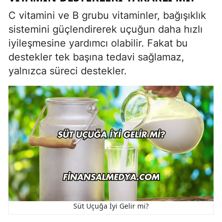
C vitamini ve B grubu vitaminler, bağışıklık
sistemini güçlendirerek uçuğun daha hızlı
iyileşmesine yardımcı olabilir. Fakat bu
destekler tek başına tedavi sağlamaz,
yalnızca süreci destekler.
Süt Uçuğa İyi Gelir mi?