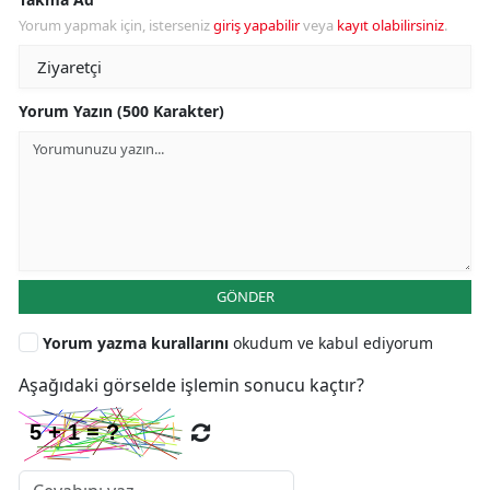
Yorum yapmak için, isterseniz
giriş yapabilir
veya
kayıt olabilirsiniz
.
Yorum Yazın (500 Karakter)
GÖNDER
Yorum yazma kurallarını
okudum ve kabul ediyorum
Aşağıdaki görselde işlemin sonucu kaçtır?