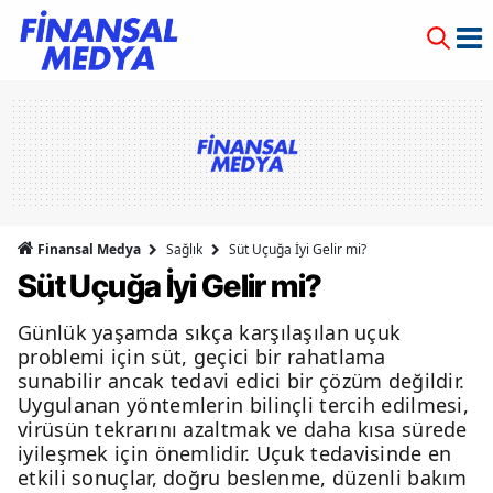
Finansal Medya
Sağlık
Süt Uçuğa İyi Gelir mi?
Süt Uçuğa İyi Gelir mi?
Günlük yaşamda sıkça karşılaşılan uçuk
problemi için süt, geçici bir rahatlama
sunabilir ancak tedavi edici bir çözüm değildir.
Uygulanan yöntemlerin bilinçli tercih edilmesi,
virüsün tekrarını azaltmak ve daha kısa sürede
iyileşmek için önemlidir. Uçuk tedavisinde en
etkili sonuçlar, doğru beslenme, düzenli bakım