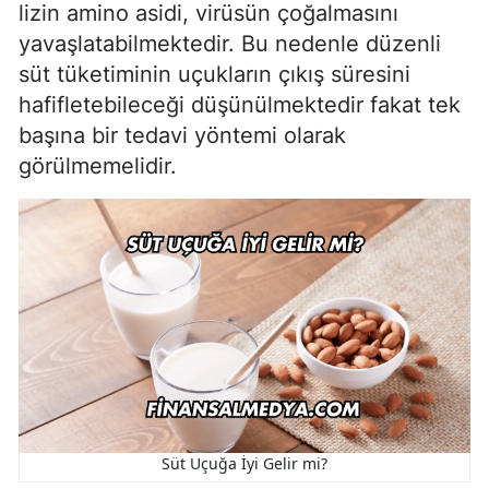
lizin amino asidi, virüsün çoğalmasını
yavaşlatabilmektedir. Bu nedenle düzenli
süt tüketiminin uçukların çıkış süresini
hafifletebileceği düşünülmektedir fakat tek
başına bir tedavi yöntemi olarak
görülmemelidir.
Süt Uçuğa İyi Gelir mi?