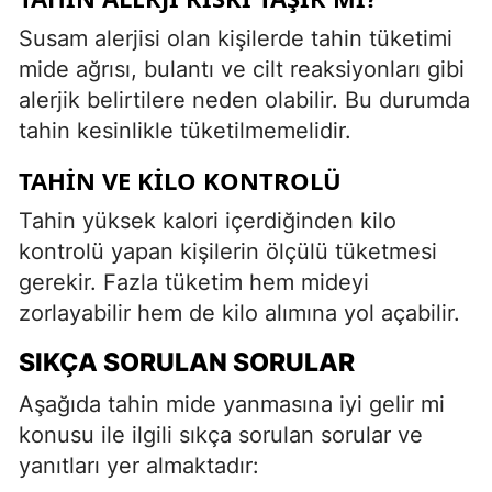
Susam alerjisi olan kişilerde tahin tüketimi
mide ağrısı, bulantı ve cilt reaksiyonları gibi
alerjik belirtilere neden olabilir. Bu durumda
tahin kesinlikle tüketilmemelidir.
TAHIN VE KILO KONTROLÜ
Tahin yüksek kalori içerdiğinden kilo
kontrolü yapan kişilerin ölçülü tüketmesi
gerekir. Fazla tüketim hem mideyi
zorlayabilir hem de kilo alımına yol açabilir.
SIKÇA SORULAN SORULAR
Aşağıda tahin mide yanmasına iyi gelir mi
konusu ile ilgili sıkça sorulan sorular ve
yanıtları yer almaktadır: