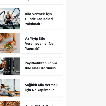
Kilo Vermek İçin
Günde Kaç Kalori
Yakılmalı?
Az Yiyip Kilo
Veremeyenler Ne
Yapmalı?
Zayıfladıktan Sonra
Kilo Nasıl Korunur?
Sağlıklı Kilo Vermek
İçin Ne Yapılmalı?