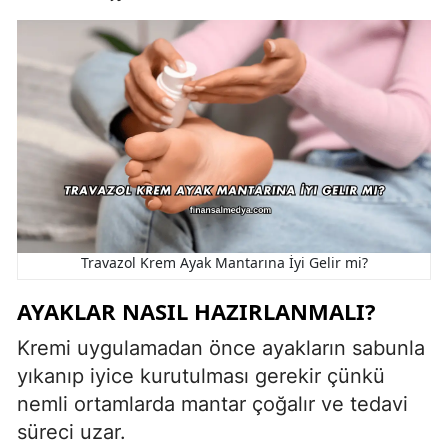
Travazol Krem Ayak Mantarına İyi Gelir mi?
AYAKLAR NASIL HAZIRLANMALI?
Kremi uygulamadan önce ayakların sabunla
yıkanıp iyice kurutulması gerekir çünkü
nemli ortamlarda mantar çoğalır ve tedavi
süreci uzar.