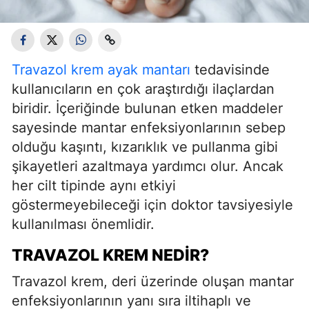
Travazol krem ayak mantarı
tedavisinde
kullanıcıların en çok araştırdığı ilaçlardan
biridir. İçeriğinde bulunan etken maddeler
sayesinde mantar enfeksiyonlarının sebep
olduğu kaşıntı, kızarıklık ve pullanma gibi
şikayetleri azaltmaya yardımcı olur. Ancak
her cilt tipinde aynı etkiyi
göstermeyebileceği için doktor tavsiyesiyle
kullanılması önemlidir.
TRAVAZOL KREM NEDIR?
Travazol krem, deri üzerinde oluşan mantar
enfeksiyonlarının yanı sıra iltihaplı ve