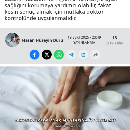
sağlığını korumaya yardımcı olabilir, fakat
kesin sonuç almak için mutlaka doktor
kontrolünde uygulanmalıdır.
13
19 Eylül 2025 - 23:49
Hasan Hüseyin Duru
YAYINLANMA
GÖSTERİM