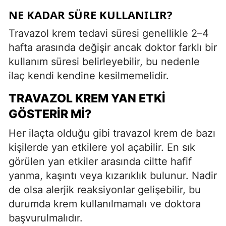
NE KADAR SÜRE KULLANILIR?
Travazol krem tedavi süresi genellikle 2–4
hafta arasında değişir ancak doktor farklı bir
kullanım süresi belirleyebilir, bu nedenle
ilaç kendi kendine kesilmemelidir.
TRAVAZOL KREM YAN ETKI
GÖSTERIR MI?
Her ilaçta olduğu gibi travazol krem de bazı
kişilerde yan etkilere yol açabilir. En sık
görülen yan etkiler arasında ciltte hafif
yanma, kaşıntı veya kızarıklık bulunur. Nadir
de olsa alerjik reaksiyonlar gelişebilir, bu
durumda krem kullanılmamalı ve doktora
başvurulmalıdır.