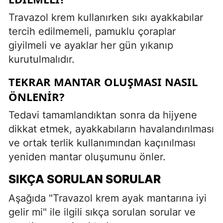
Travazol krem kullanırken sıkı ayakkabılar
tercih edilmemeli, pamuklu çoraplar
giyilmeli ve ayaklar her gün yıkanıp
kurutulmalıdır.
TEKRAR MANTAR OLUŞMASI NASIL
ÖNLENIR?
Tedavi tamamlandıktan sonra da hijyene
dikkat etmek, ayakkabıların havalandırılması
ve ortak terlik kullanımından kaçınılması
yeniden mantar oluşumunu önler.
SIKÇA SORULAN SORULAR
Aşağıda "Travazol krem ayak mantarına iyi
gelir mi" ile ilgili sıkça sorulan sorular ve