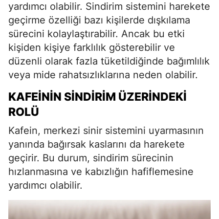
yardımcı olabilir. Sindirim sistemini harekete
geçirme özelliği bazı kişilerde dışkılama
sürecini kolaylaştırabilir. Ancak bu etki
kişiden kişiye farklılık gösterebilir ve
düzenli olarak fazla tüketildiğinde bağımlılık
veya mide rahatsızlıklarına neden olabilir.
KAFEININ SINDIRIM ÜZERINDEKI
ROLÜ
Kafein, merkezi sinir sistemini uyarmasının
yanında bağırsak kaslarını da harekete
geçirir. Bu durum, sindirim sürecinin
hızlanmasına ve kabızlığın hafiflemesine
yardımcı olabilir.