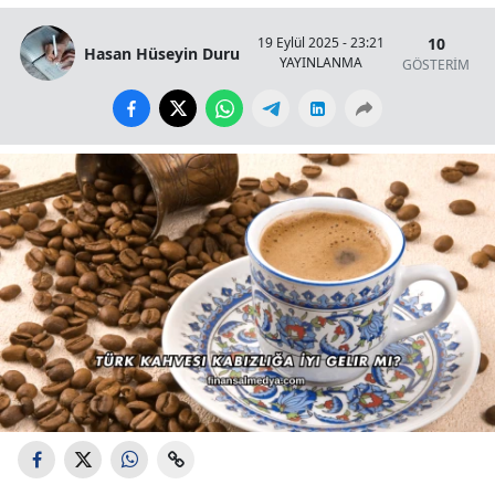
10
19 Eylül 2025 - 23:21
Hasan Hüseyin Duru
YAYINLANMA
GÖSTERİM