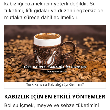
kabızlığı çözmek için yeterli değildir. Su
tüketimi, lifli gıdalar ve düzenli egzersiz de
mutlaka sürece dahil edilmelidir.
Türk Kahvesi Kabızlığa İyi Gelir mi?
KABIZLIK İÇIN EN ETKILI YÖNTEMLER
Bol su içmek, meyve ve sebze tüketimini