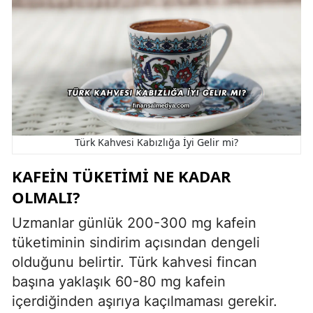
Türk Kahvesi Kabızlığa İyi Gelir mi?
KAFEIN TÜKETIMI NE KADAR
OLMALI?
Uzmanlar günlük 200-300 mg kafein
tüketiminin sindirim açısından dengeli
olduğunu belirtir. Türk kahvesi fincan
başına yaklaşık 60-80 mg kafein
içerdiğinden aşırıya kaçılmaması gerekir.