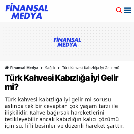
Finansal Medya
Sağlık
Türk Kahvesi Kabızlığa İyi Gelir mi?
Türk Kahvesi Kabızlığa İyi Gelir
mi?
Türk kahvesi kabızlığa iyi gelir mi sorusu
aslında tek bir cevaptan çok yaşam tarzı ile
ilişkilidir. Kahve bağırsak hareketlerini
tetikleyebilir ancak kabızlığın kalıcı çözümü
için su, lifli besinler ve düzenli hareket şarttır.