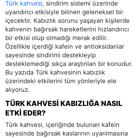
Türk kahvesi
, sindirim sistemi üzerinde
uyandırıcı etkisiyle bilinen geleneksel bir
içecektir. Kabızlık sorunu yaşayan kişilerde
kahvenin bağırsak hareketlerini hızlandırıcı
bir etkisi olup olmadığı merak edilir.
Özellikle içerdiği kafein ve antioksidanlar
sayesinde sindirimi destekleyip
desteklemediği sıkça araştırılan bir konudur.
Bu yazıda Türk kahvesinin kabızlık
üzerindeki etkilerini tüm yönleriyle ele
alıyoruz.
TÜRK KAHVESI KABIZLIĞA NASIL
ETKI EDER?
Türk kahvesi, içeriğinde bulunan kafein
sayesinde bağırsak kaslarının uyarılmasına