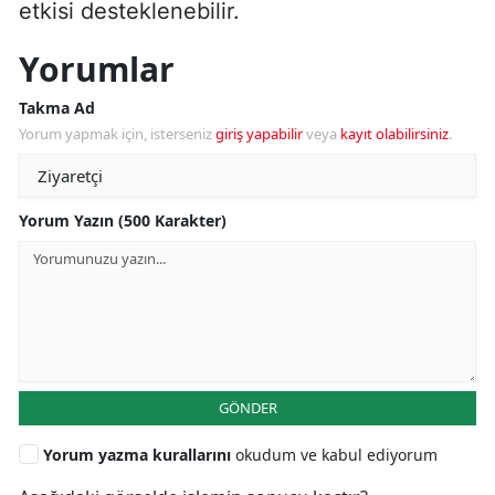
etkisi desteklenebilir.
Yorumlar
Takma Ad
Yorum yapmak için, isterseniz
giriş yapabilir
veya
kayıt olabilirsiniz
.
Yorum Yazın (500 Karakter)
GÖNDER
Yorum yazma kurallarını
okudum ve kabul ediyorum