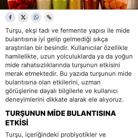
Turşu, ekşi tadı ve fermente yapısı ile mide
bulantısına iyi gelip gelmediği sıkça
araştırılan bir besindir. Kullanıcılar özellikle
hamilelikte, uzun yolculuklarda ya da yoğun
mide rahatsızlıklarında turşunun etkisini
merak etmektedir. Bu yazıda turşunun mide
bulantısına olan etkilerini, uzman
görüşlerine dayalı bilgilerle ve kullanıcı
deneyimlerini dikkate alarak ele alıyoruz.
TURŞUNUN MIDE BULANTISINA
ETKISI
Turşu, içeriğindeki probiyotikler ve