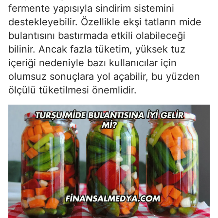
fermente yapısıyla sindirim sistemini
destekleyebilir. Özellikle ekşi tatların mide
bulantısını bastırmada etkili olabileceği
bilinir. Ancak fazla tüketim, yüksek tuz
içeriği nedeniyle bazı kullanıcılar için
olumsuz sonuçlara yol açabilir, bu yüzden
ölçülü tüketilmesi önemlidir.