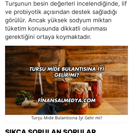
Turşunun besin değerleri incelendiğinde, lif
ve probiyotik açısından destek sağladığı
görülür. Ancak yüksek sodyum miktarı
tüketim konusunda dikkatli olunması
gerektiğini ortaya koymaktadır.
Turşu Mide Bulantısına İyi Gelir mi?
SIKÇA SORULAN SORULAR