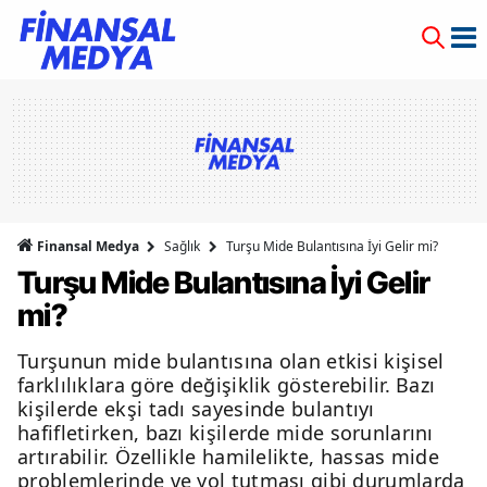
Finansal Medya
Sağlık
Turşu Mide Bulantısına İyi Gelir mi?
Turşu Mide Bulantısına İyi Gelir
mi?
Turşunun mide bulantısına olan etkisi kişisel
farklılıklara göre değişiklik gösterebilir. Bazı
kişilerde ekşi tadı sayesinde bulantıyı
hafifletirken, bazı kişilerde mide sorunlarını
artırabilir. Özellikle hamilelikte, hassas mide
problemlerinde ve yol tutması gibi durumlarda