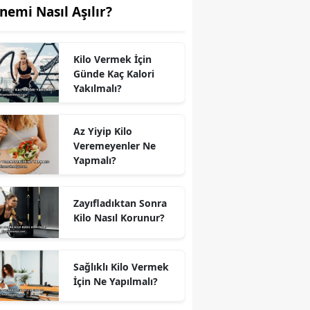
nemi Nasıl Aşılır?
Kilo Vermek İçin
Günde Kaç Kalori
Yakılmalı?
Az Yiyip Kilo
Veremeyenler Ne
Yapmalı?
Zayıfladıktan Sonra
Kilo Nasıl Korunur?
Sağlıklı Kilo Vermek
İçin Ne Yapılmalı?