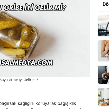
Dö
Suyu Gribe İyi Gelir mi?
ağırsak sağlığını koruyarak bağışıklık