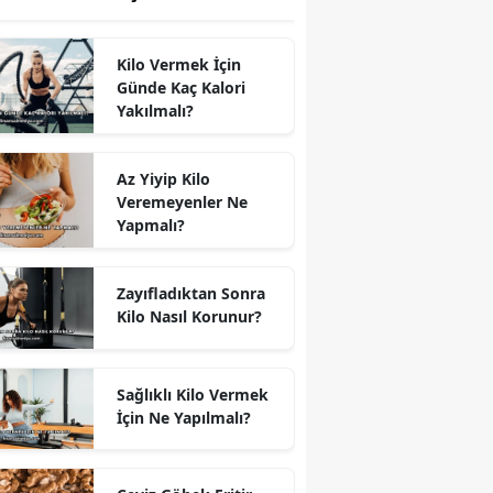
Kilo Vermek İçin
Günde Kaç Kalori
Yakılmalı?
Az Yiyip Kilo
Veremeyenler Ne
Yapmalı?
Zayıfladıktan Sonra
Kilo Nasıl Korunur?
Sağlıklı Kilo Vermek
İçin Ne Yapılmalı?