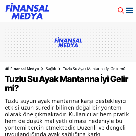
Finansal Medya
Sağlık
Tuzlu Su Ayak Mantarına İyi Gelir mi?
Tuzlu Su Ayak Mantarına İyi Gelir
mi?
Tuzlu suyun ayak mantarına karşı destekleyici
etkisi uzun süredir bilinen doğal bir yöntem
olarak öne çıkmaktadır. Kullanıcılar hem pratik
hem de düşük maliyetli olması nedeniyle bu
yöntemi tercih etmektedir. Düzenli ve dengeli
uygulandığında ayak sağlığına katkı