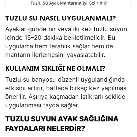
Tuzlu Su Ayak Mantarına İyi Gelir mi?
TUZLU SU NASIL UYGULANMALI?
Ayaklar günde bir veya iki kez tuzlu suyun
içinde 15–20 dakika bekletilmelidir. Bu
uygulama hem ferahlık sağlar hem de
mantarın ilerlemesini yavaşlatabilir.
KULLANIM SIKLIĞI NE OLMALI?
Tuzlu su banyosu düzenli uygulandığında
etkisini artırır, haftada birkaç kez yapılması
önerilir. Aşırıya kaçmadan istikrarlı şekilde
uygulanması fayda sağlar.
TUZLU SUYUN AYAK SAĞLIĞINA
FAYDALARI NELERDIR?