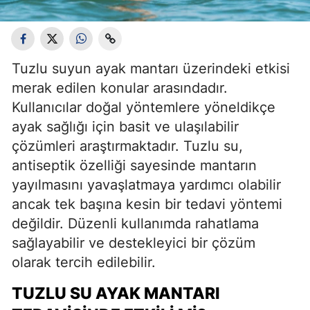
Tuzlu suyun ayak mantarı üzerindeki etkisi
merak edilen konular arasındadır.
Kullanıcılar doğal yöntemlere yöneldikçe
ayak sağlığı için basit ve ulaşılabilir
çözümleri araştırmaktadır. Tuzlu su,
antiseptik özelliği sayesinde mantarın
yayılmasını yavaşlatmaya yardımcı olabilir
ancak tek başına kesin bir tedavi yöntemi
değildir. Düzenli kullanımda rahatlama
sağlayabilir ve destekleyici bir çözüm
olarak tercih edilebilir.
TUZLU SU AYAK MANTARI