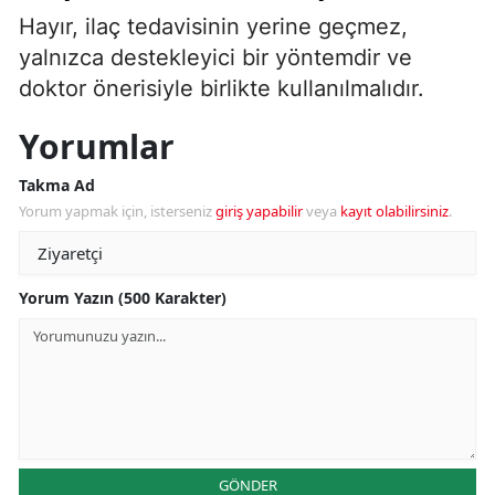
Hayır, ilaç tedavisinin yerine geçmez,
yalnızca destekleyici bir yöntemdir ve
doktor önerisiyle birlikte kullanılmalıdır.
Yorumlar
Takma Ad
Yorum yapmak için, isterseniz
giriş yapabilir
veya
kayıt olabilirsiniz
.
Yorum Yazın (500 Karakter)
GÖNDER