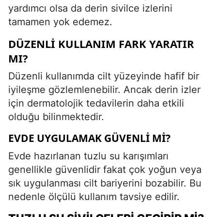
yardımcı olsa da derin sivilce izlerini
tamamen yok edemez.
DÜZENLI KULLANIM FARK YARATIR
MI?
Düzenli kullanımda cilt yüzeyinde hafif bir
iyileşme gözlemlenebilir. Ancak derin izler
için dermatolojik tedavilerin daha etkili
olduğu bilinmektedir.
EVDE UYGULAMAK GÜVENLI MI?
Evde hazırlanan tuzlu su karışımları
genellikle güvenlidir fakat çok yoğun veya
sık uygulanması cilt bariyerini bozabilir. Bu
nedenle ölçülü kullanım tavsiye edilir.