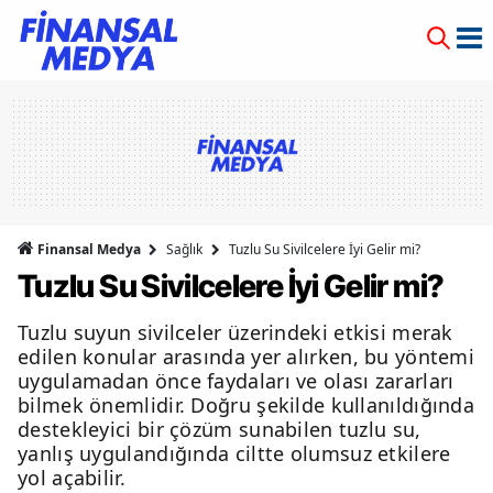
Finansal Medya
Sağlık
Tuzlu Su Sivilcelere İyi Gelir mi?
Tuzlu Su Sivilcelere İyi Gelir mi?
Tuzlu suyun sivilceler üzerindeki etkisi merak
edilen konular arasında yer alırken, bu yöntemi
uygulamadan önce faydaları ve olası zararları
bilmek önemlidir. Doğru şekilde kullanıldığında
destekleyici bir çözüm sunabilen tuzlu su,
yanlış uygulandığında ciltte olumsuz etkilere
yol açabilir.