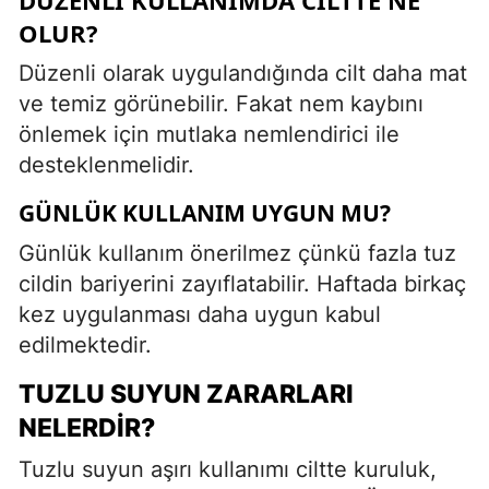
OLUR?
Düzenli olarak uygulandığında cilt daha mat
ve temiz görünebilir. Fakat nem kaybını
önlemek için mutlaka nemlendirici ile
desteklenmelidir.
GÜNLÜK KULLANIM UYGUN MU?
Günlük kullanım önerilmez çünkü fazla tuz
cildin bariyerini zayıflatabilir. Haftada birkaç
kez uygulanması daha uygun kabul
edilmektedir.
TUZLU SUYUN ZARARLARI
NELERDIR?
Tuzlu suyun aşırı kullanımı ciltte kuruluk,