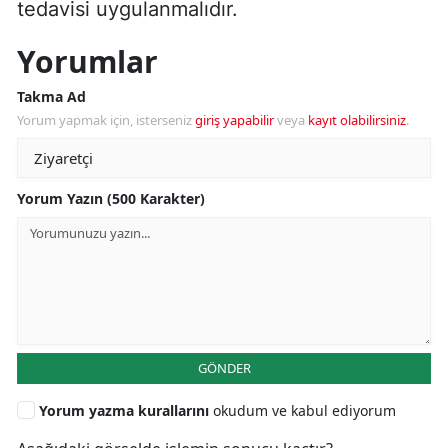
tedavisi uygulanmalıdır.
Yorumlar
Takma Ad
Yorum yapmak için, isterseniz
giriş yapabilir
veya
kayıt olabilirsiniz
.
Yorum Yazın (500 Karakter)
GÖNDER
Yorum yazma kurallarını
okudum ve kabul ediyorum