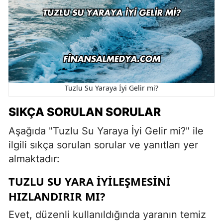
Tuzlu Su Yaraya İyi Gelir mi?
SIKÇA SORULAN SORULAR
Aşağıda "Tuzlu Su Yaraya İyi Gelir mi?" ile
ilgili sıkça sorulan sorular ve yanıtları yer
almaktadır:
TUZLU SU YARA İYILEŞMESINI
HIZLANDIRIR MI?
Evet, düzenli kullanıldığında yaranın temiz