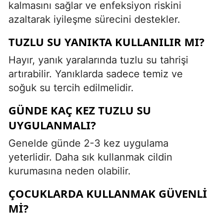
kalmasını sağlar ve enfeksiyon riskini
azaltarak iyileşme sürecini destekler.
TUZLU SU YANIKTA KULLANILIR MI?
Hayır, yanık yaralarında tuzlu su tahrişi
artırabilir. Yanıklarda sadece temiz ve
soğuk su tercih edilmelidir.
GÜNDE KAÇ KEZ TUZLU SU
UYGULANMALI?
Genelde günde 2-3 kez uygulama
yeterlidir. Daha sık kullanmak cildin
kurumasına neden olabilir.
ÇOCUKLARDA KULLANMAK GÜVENLI
MI?