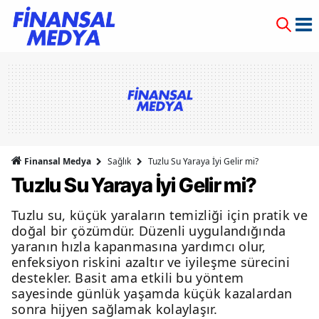
Finansal Medya
Sağlık
Tuzlu Su Yaraya İyi Gelir mi?
Tuzlu Su Yaraya İyi Gelir mi?
Tuzlu su, küçük yaraların temizliği için pratik ve
doğal bir çözümdür. Düzenli uygulandığında
yaranın hızla kapanmasına yardımcı olur,
enfeksiyon riskini azaltır ve iyileşme sürecini
destekler. Basit ama etkili bu yöntem
sayesinde günlük yaşamda küçük kazalardan
sonra hijyen sağlamak kolaylaşır.