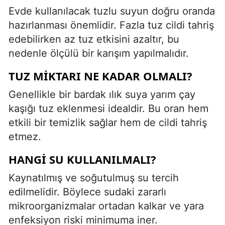
Evde kullanılacak tuzlu suyun doğru oranda
hazırlanması önemlidir. Fazla tuz cildi tahriş
edebilirken az tuz etkisini azaltır, bu
nedenle ölçülü bir karışım yapılmalıdır.
TUZ MIKTARI NE KADAR OLMALI?
Genellikle bir bardak ılık suya yarım çay
kaşığı tuz eklenmesi idealdir. Bu oran hem
etkili bir temizlik sağlar hem de cildi tahriş
etmez.
HANGI SU KULLANILMALI?
Kaynatılmış ve soğutulmuş su tercih
edilmelidir. Böylece sudaki zararlı
mikroorganizmalar ortadan kalkar ve yara
enfeksiyon riski minimuma iner.