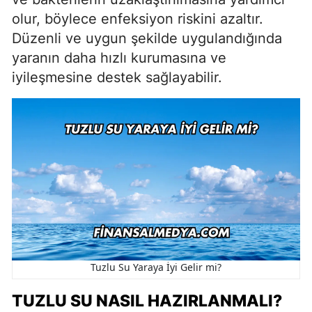
olur, böylece enfeksiyon riskini azaltır.
Düzenli ve uygun şekilde uygulandığında
yaranın daha hızlı kurumasına ve
iyileşmesine destek sağlayabilir.
Tuzlu Su Yaraya İyi Gelir mi?
TUZLU SU NASIL HAZIRLANMALI?