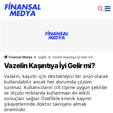
Finansal Medya
Sağlık
Vazelin Kaşıntıya İyi Gelir mi?
Vazelin Kaşıntıya İyi Gelir mi?
Vazelin, kaşıntı için destekleyici bir ürün olarak
kullanılabilir ancak her durumda çözüm
sunmaz. Kullanıcıların cilt tipine uygun şekilde
ve ölçülü miktarda kullanması en etkili
sonuçları sağlar. Özellikle kronik kaşıntı
şikayetlerinde doktor tavsiyesi almak
önemlidir.