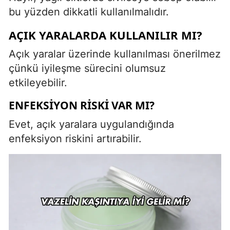
bu yüzden dikkatli kullanılmalıdır.
AÇIK YARALARDA KULLANILIR MI?
Açık yaralar üzerinde kullanılması önerilmez
çünkü iyileşme sürecini olumsuz
etkileyebilir.
ENFEKSIYON RISKI VAR MI?
Evet, açık yaralara uygulandığında
enfeksiyon riskini artırabilir.