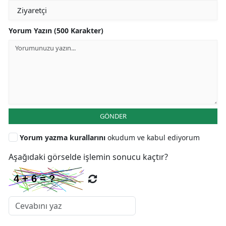
Yorum Yazın (500 Karakter)
GÖNDER
Yorum yazma kurallarını
okudum ve kabul ediyorum
Aşağıdaki görselde işlemin sonucu kaçtır?