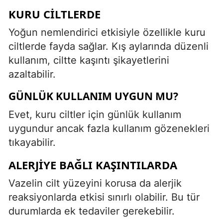
KURU CILTLERDE
Yoğun nemlendirici etkisiyle özellikle kuru
ciltlerde fayda sağlar. Kış aylarında düzenli
kullanım, ciltte kaşıntı şikayetlerini
azaltabilir.
GÜNLÜK KULLANIM UYGUN MU?
Evet, kuru ciltler için günlük kullanım
uygundur ancak fazla kullanım gözenekleri
tıkayabilir.
ALERJIYE BAĞLI KAŞINTILARDA
Vazelin cilt yüzeyini korusa da alerjik
reaksiyonlarda etkisi sınırlı olabilir. Bu tür
durumlarda ek tedaviler gerekebilir.