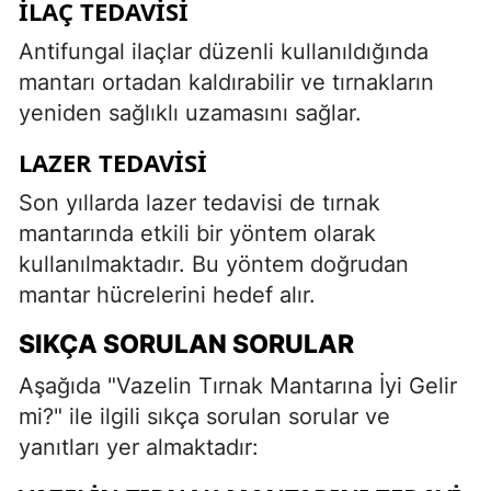
İLAÇ TEDAVISI
Antifungal ilaçlar düzenli kullanıldığında
mantarı ortadan kaldırabilir ve tırnakların
yeniden sağlıklı uzamasını sağlar.
LAZER TEDAVISI
Son yıllarda lazer tedavisi de tırnak
mantarında etkili bir yöntem olarak
kullanılmaktadır. Bu yöntem doğrudan
mantar hücrelerini hedef alır.
SIKÇA SORULAN SORULAR
Aşağıda "Vazelin Tırnak Mantarına İyi Gelir
mi?" ile ilgili sıkça sorulan sorular ve
yanıtları yer almaktadır: