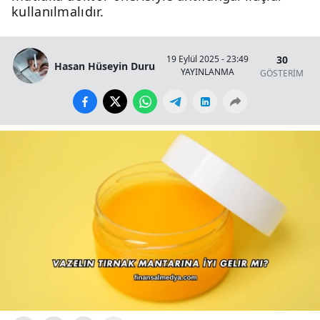
kullanılmalıdır.
30
19 Eylül 2025 - 23:49
Hasan Hüseyin Duru
YAYINLANMA
GÖSTERİM