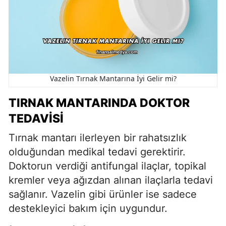
Vazelin Tırnak Mantarına İyi Gelir mi?
TIRNAK MANTARINDA DOKTOR
TEDAVISI
Tırnak mantarı ilerleyen bir rahatsızlık
olduğundan medikal tedavi gerektirir.
Doktorun verdiği antifungal ilaçlar, topikal
kremler veya ağızdan alınan ilaçlarla tedavi
sağlanır. Vazelin gibi ürünler ise sadece
destekleyici bakım için uygundur.