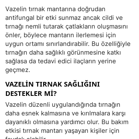
Vazelin tırnak mantarına doğrudan
antifungal bir etki sunmaz ancak cildi ve
tırnağı nemli tutarak çatlakların oluşmasını
önler, böylece mantarın ilerlemesi için
uygun ortamı sınırlandırabilir. Bu özelliğiyle
tırnağın daha sağlıklı görünmesine katkı
sağlasa da tedavi edici ilaçların yerine
geçmez.
VAZELIN TIRNAK SAĞLIĞINI
DESTEKLER MI?
Vazelin düzenli uygulandığında tırnağın
daha esnek kalmasına ve kırılmalara karşı
dayanıklı olmasına yardımcı olur. Bu bakım
etkisi tırnak mantarı yaşayan kişiler için