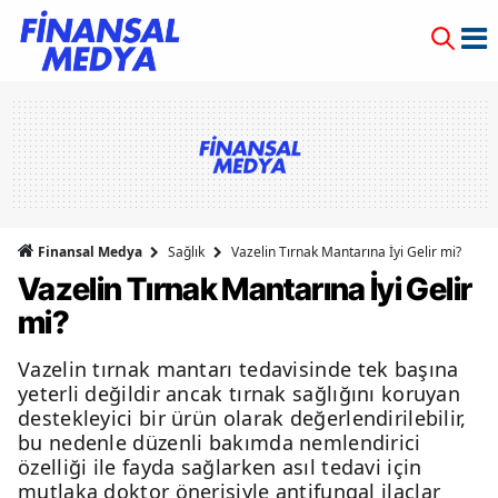
Finansal Medya
Sağlık
Vazelin Tırnak Mantarına İyi Gelir mi?
Vazelin Tırnak Mantarına İyi Gelir
mi?
Vazelin tırnak mantarı tedavisinde tek başına
yeterli değildir ancak tırnak sağlığını koruyan
destekleyici bir ürün olarak değerlendirilebilir,
bu nedenle düzenli bakımda nemlendirici
özelliği ile fayda sağlarken asıl tedavi için
mutlaka doktor önerisiyle antifungal ilaçlar