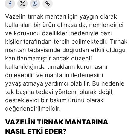
Vazelin tırnak mantarı için yaygın olarak
kullanılan bir ürün olmasa da, nemlendirici
ve koruyucu özellikleri nedeniyle bazı
kişiler tarafından tercih edilmektedir. Tırnak
mantarı tedavisinde doğrudan etkili olduğu
kanıtlanmamıştır ancak düzenli
kullanıldığında tırnakların kurumasını
önleyebilir ve mantarın ilerlemesini
yavaşlatmaya yardımcı olabilir. Bu nedenle
tek başına tedavi yöntemi olarak değil,
destekleyici bir bakım ürünü olarak
değerlendirilmelidir.
VAZELIN TIRNAK MANTARINA
NASIL ETKI EDER?