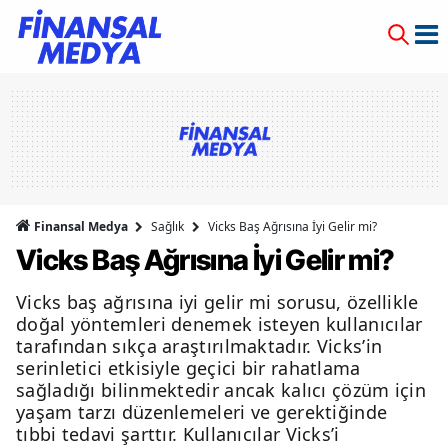
Finansal Medya
Sağlık
Vicks Baş Ağrısına İyi Gelir mi?
Vicks Baş Ağrısına İyi Gelir mi?
Vicks baş ağrısına iyi gelir mi sorusu, özellikle
doğal yöntemleri denemek isteyen kullanıcılar
tarafından sıkça araştırılmaktadır. Vicks’in
serinletici etkisiyle geçici bir rahatlama
sağladığı bilinmektedir ancak kalıcı çözüm için
yaşam tarzı düzenlemeleri ve gerektiğinde
tıbbi tedavi şarttır. Kullanıcılar Vicks’i