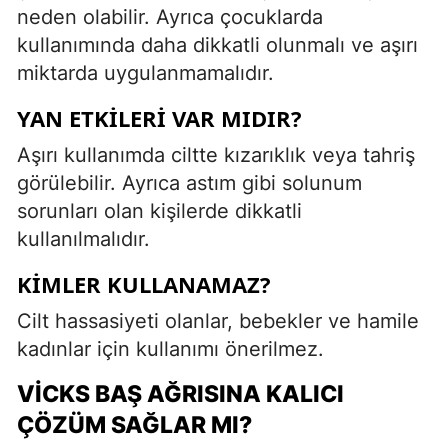
neden olabilir. Ayrıca çocuklarda
kullanımında daha dikkatli olunmalı ve aşırı
miktarda uygulanmamalıdır.
YAN ETKILERI VAR MIDIR?
Aşırı kullanımda ciltte kızarıklık veya tahriş
görülebilir. Ayrıca astım gibi solunum
sorunları olan kişilerde dikkatli
kullanılmalıdır.
KIMLER KULLANAMAZ?
Cilt hassasiyeti olanlar, bebekler ve hamile
kadınlar için kullanımı önerilmez.
VICKS BAŞ AĞRISINA KALICI
ÇÖZÜM SAĞLAR MI?