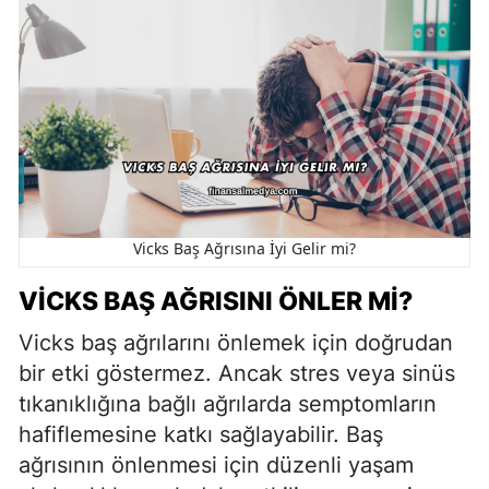
Vicks Baş Ağrısına İyi Gelir mi?
VICKS BAŞ AĞRISINI ÖNLER MI?
Vicks baş ağrılarını önlemek için doğrudan
bir etki göstermez. Ancak stres veya sinüs
tıkanıklığına bağlı ağrılarda semptomların
hafiflemesine katkı sağlayabilir. Baş
ağrısının önlenmesi için düzenli yaşam