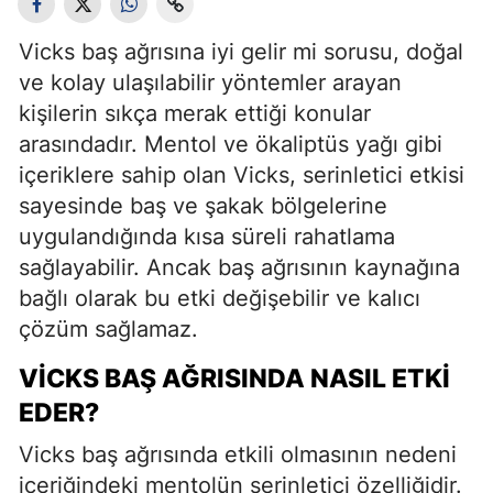
Vicks baş ağrısına iyi gelir mi sorusu, doğal
ve kolay ulaşılabilir yöntemler arayan
kişilerin sıkça merak ettiği konular
arasındadır. Mentol ve ökaliptüs yağı gibi
içeriklere sahip olan Vicks, serinletici etkisi
sayesinde baş ve şakak bölgelerine
uygulandığında kısa süreli rahatlama
sağlayabilir. Ancak baş ağrısının kaynağına
bağlı olarak bu etki değişebilir ve kalıcı
çözüm sağlamaz.
VICKS BAŞ AĞRISINDA NASIL ETKI
EDER?
Vicks baş ağrısında etkili olmasının nedeni
içeriğindeki mentolün serinletici özelliğidir.