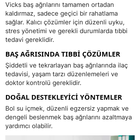
Vicks baş ağrılarını tamamen ortadan
kaldırmaz, sadece geçici bir rahatlama
sağlar. Kalıcı çözümler için düzenli uyku,
stres yönetimi ve gerekli durumlarda tıbbi
tedavi gereklidir.
BAŞ AĞRISINDA TIBBI ÇÖZÜMLER
Şiddetli ve tekrarlayan baş ağrılarında ilaç
tedavisi, yaşam tarzı düzenlemeleri ve
doktor kontrolü gereklidir.
DOĞAL DESTEKLEYICI YÖNTEMLER
Bol su içmek, düzenli egzersiz yapmak ve
dengeli beslenmek baş ağrılarını azaltmaya
yardımcı olabilir.