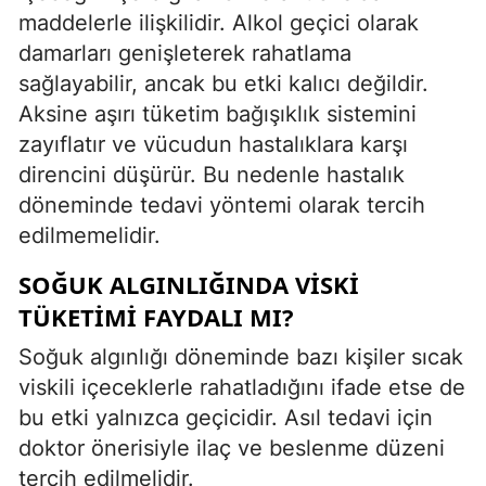
maddelerle ilişkilidir. Alkol geçici olarak
damarları genişleterek rahatlama
sağlayabilir, ancak bu etki kalıcı değildir.
Aksine aşırı tüketim bağışıklık sistemini
zayıflatır ve vücudun hastalıklara karşı
direncini düşürür. Bu nedenle hastalık
döneminde tedavi yöntemi olarak tercih
edilmemelidir.
SOĞUK ALGINLIĞINDA VISKI
TÜKETIMI FAYDALI MI?
Soğuk algınlığı döneminde bazı kişiler sıcak
viskili içeceklerle rahatladığını ifade etse de
bu etki yalnızca geçicidir. Asıl tedavi için
doktor önerisiyle ilaç ve beslenme düzeni
tercih edilmelidir.