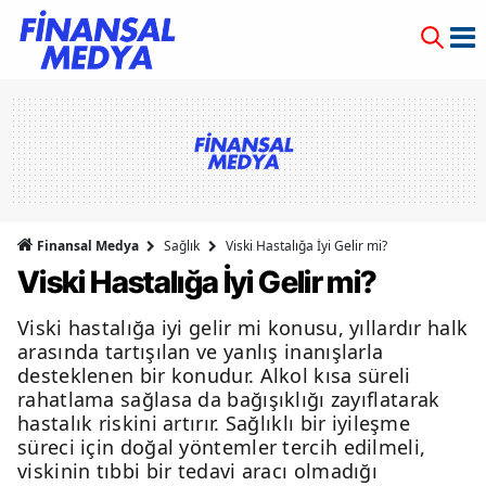
Finansal Medya
Sağlık
Viski Hastalığa İyi Gelir mi?
Viski Hastalığa İyi Gelir mi?
Viski hastalığa iyi gelir mi konusu, yıllardır halk
arasında tartışılan ve yanlış inanışlarla
desteklenen bir konudur. Alkol kısa süreli
rahatlama sağlasa da bağışıklığı zayıflatarak
hastalık riskini artırır. Sağlıklı bir iyileşme
süreci için doğal yöntemler tercih edilmeli,
viskinin tıbbi bir tedavi aracı olmadığı