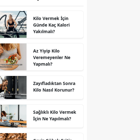
Kilo Vermek İçin
Günde Kaç Kalori
Yakılmalı?
Az Yiyip Kilo
Veremeyenler Ne
Yapmalı?
Zayıfladıktan Sonra
Kilo Nasıl Korunur?
Sağlıklı Kilo Vermek
İçin Ne Yapılmalı?