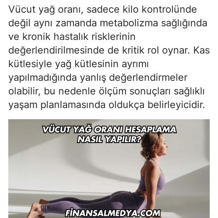
Vücut yağ oranı, sadece kilo kontrolünde
değil aynı zamanda metabolizma sağlığında
ve kronik hastalık risklerinin
değerlendirilmesinde de kritik rol oynar. Kas
kütlesiyle yağ kütlesinin ayrımı
yapılmadığında yanlış değerlendirmeler
olabilir, bu nedenle ölçüm sonuçları sağlıklı
yaşam planlamasında oldukça belirleyicidir.