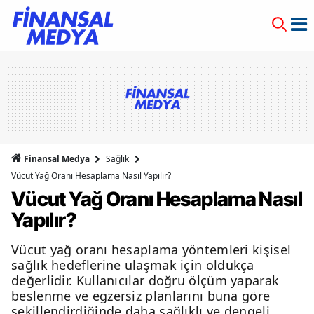
Finansal Medya
Sağlık
Vücut Yağ Oranı Hesaplama Nasıl Yapılır?
Vücut Yağ Oranı Hesaplama Nasıl
Yapılır?
Vücut yağ oranı hesaplama yöntemleri kişisel
sağlık hedeflerine ulaşmak için oldukça
değerlidir. Kullanıcılar doğru ölçüm yaparak
beslenme ve egzersiz planlarını buna göre
şekillendirdiğinde daha sağlıklı ve dengeli