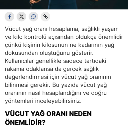
Vücut yağ oranı hesaplama, sağlıklı yaşam
ve kilo kontrolü açısından oldukça önemlidir
çünkü kişinin kilosunun ne kadarının yağ
dokusundan oluştuğunu gösterir.
Kullanıcılar genellikle sadece tartıdaki
rakama odaklansa da gerçek sağlık
değerlendirmesi için vücut yağ oranının
bilinmesi gerekir. Bu yazıda vücut yağ
oranının nasıl hesaplandığını ve doğru
yöntemleri inceleyebilirsiniz.
VÜCUT YAĞ ORANI NEDEN
ÖNEMLIDIR?