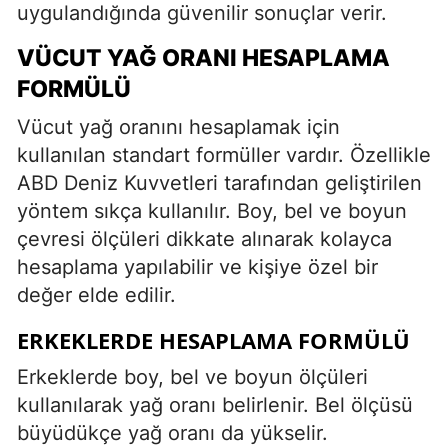
uygulandığında güvenilir sonuçlar verir.
VÜCUT YAĞ ORANI HESAPLAMA
FORMÜLÜ
Vücut yağ oranını hesaplamak için
kullanılan standart formüller vardır. Özellikle
ABD Deniz Kuvvetleri tarafından geliştirilen
yöntem sıkça kullanılır. Boy, bel ve boyun
çevresi ölçüleri dikkate alınarak kolayca
hesaplama yapılabilir ve kişiye özel bir
değer elde edilir.
ERKEKLERDE HESAPLAMA FORMÜLÜ
Erkeklerde boy, bel ve boyun ölçüleri
kullanılarak yağ oranı belirlenir. Bel ölçüsü
büyüdükçe yağ oranı da yükselir.