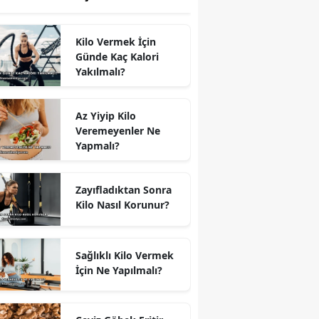
Kilo Vermek İçin
Günde Kaç Kalori
Yakılmalı?
Az Yiyip Kilo
Veremeyenler Ne
Yapmalı?
Zayıfladıktan Sonra
Kilo Nasıl Korunur?
Sağlıklı Kilo Vermek
İçin Ne Yapılmalı?