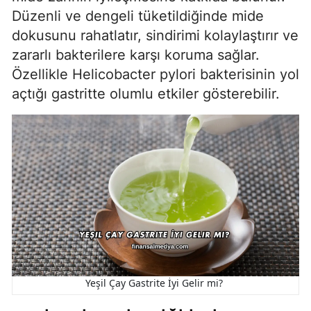
Düzenli ve dengeli tüketildiğinde mide
dokusunu rahatlatır, sindirimi kolaylaştırır ve
zararlı bakterilere karşı koruma sağlar.
Özellikle Helicobacter pylori bakterisinin yol
açtığı gastritte olumlu etkiler gösterebilir.
Yeşil Çay Gastrite İyi Gelir mi?