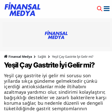
Finansal Medya
Sağlık
Yeşil Çay Gastrite İyi Gelir mi?
Yeşil Çay Gastrite İyi Gelir mi?
Yeşil çay gastrite iyi gelir mi sorusu son
yıllarda sıkça gündeme gelmektedir çünkü
içerdiği antioksidanlar mide iltihabını
azaltmaya yardımcı olur, sindirimi kolaylaştırır,
bağışıklığı destekler ve zararlı bakterilere karşı
koruma sağlar, bu nedenle düzenli ve dengeli
tüketildiğinde gastrit semptomlarının