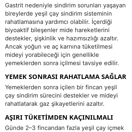
Gastrit nedeniyle sindirim sorunları yaşayan
bireylerde yeşil çay sindirim sisteminin
rahatlamasına yardımcı olabilir. İçerdiği
biyoaktif bileşenler mide hareketlerini
destekler, şişkinlik ve hazımsızlığı azaltır.
Ancak yoğun ve aç karnına tüketilmesi
mideyi yorabileceği için genellikle
yemeklerden sonra içilmesi tavsiye edilir.
YEMEK SONRASI RAHATLAMA SAĞLAR
Yemeklerden sonra içilen bir fincan yeşil
çay sindirim sürecini destekler ve mideyi
rahatlatarak gaz şikayetlerini azaltır.
AŞIRI TÜKETIMDEN KAÇINILMALI
Günde 2–3 fincandan fazla yeşil çay içmek