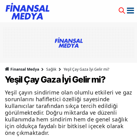
Finansal Medya
Sağlık
Yeşil Çay Gaza İyi Gelir mi?
Yeşil Çay Gaza İyi Gelir mi?
Yeşil çayın sindirime olan olumlu etkileri ve gaz
sorunlarını hafifletici özelliği sayesinde
kullanıcılar tarafından sıkça tercih edildiği
görülmektedir. Doğru miktarda ve düzenli
kullanımda hem sindirim hem de genel sağlık
için oldukça faydalı bir bitkisel içecek olarak
öne çıkmaktadır.