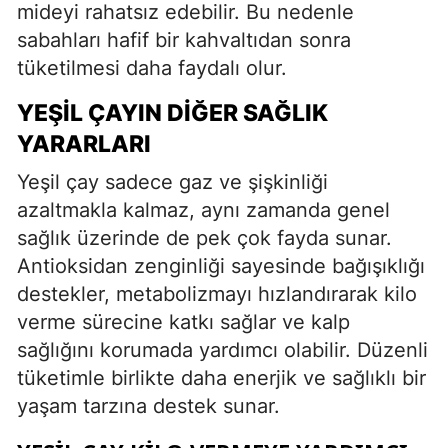
mideyi rahatsız edebilir. Bu nedenle
sabahları hafif bir kahvaltıdan sonra
tüketilmesi daha faydalı olur.
YEŞIL ÇAYIN DIĞER SAĞLIK
YARARLARI
Yeşil çay sadece gaz ve şişkinliği
azaltmakla kalmaz, aynı zamanda genel
sağlık üzerinde de pek çok fayda sunar.
Antioksidan zenginliği sayesinde bağışıklığı
destekler, metabolizmayı hızlandırarak kilo
verme sürecine katkı sağlar ve kalp
sağlığını korumada yardımcı olabilir. Düzenli
tüketimle birlikte daha enerjik ve sağlıklı bir
yaşam tarzına destek sunar.