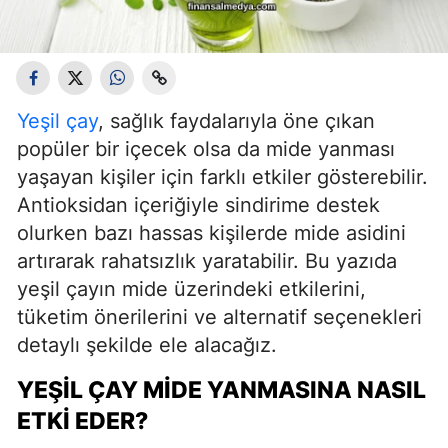
Yeşil çay
, sağlık faydalarıyla öne çıkan
popüler bir içecek olsa da mide yanması
yaşayan kişiler için farklı etkiler gösterebilir.
Antioksidan içeriğiyle sindirime destek
olurken bazı hassas kişilerde mide asidini
artırarak rahatsızlık yaratabilir. Bu yazıda
yeşil çayın mide üzerindeki etkilerini,
tüketim önerilerini ve alternatif seçenekleri
detaylı şekilde ele alacağız.
YEŞIL ÇAY MIDE YANMASINA NASIL
ETKI EDER?