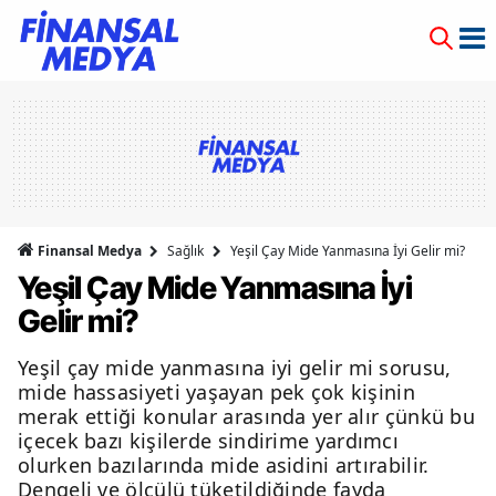
Finansal Medya
Sağlık
Yeşil Çay Mide Yanmasına İyi Gelir mi?
Yeşil Çay Mide Yanmasına İyi
Gelir mi?
Yeşil çay mide yanmasına iyi gelir mi sorusu,
mide hassasiyeti yaşayan pek çok kişinin
merak ettiği konular arasında yer alır çünkü bu
içecek bazı kişilerde sindirime yardımcı
olurken bazılarında mide asidini artırabilir.
Dengeli ve ölçülü tüketildiğinde fayda