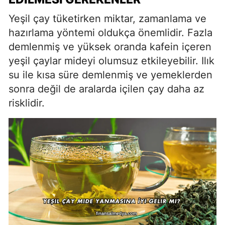
Yeşil çay tüketirken miktar, zamanlama ve
hazırlama yöntemi oldukça önemlidir. Fazla
demlenmiş ve yüksek oranda kafein içeren
yeşil çaylar mideyi olumsuz etkileyebilir. Ilık
su ile kısa süre demlenmiş ve yemeklerden
sonra değil de aralarda içilen çay daha az
risklidir.