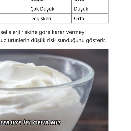
Çok Düşük
Düşük
Değişken
Orta
sel alerji riskine göre karar vermeyi
ozsuz ürünlerin düşük risk sunduğunu gösterir.