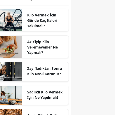
Kilo Vermek İçin
Günde Kaç Kalori
Yakılmalı?
Az Yiyip Kilo
Veremeyenler Ne
Yapmalı?
Zayıfladıktan Sonra
Kilo Nasıl Korunur?
Sağlıklı Kilo Vermek
İçin Ne Yapılmalı?