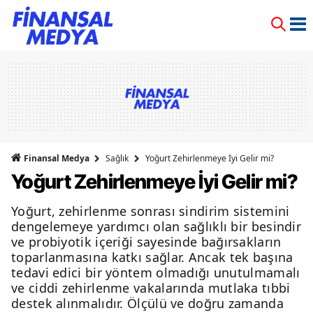
Finansal Medya
Sağlık
Yoğurt Zehirlenmeye İyi Gelir mi?
Yoğurt Zehirlenmeye İyi Gelir mi?
Yoğurt, zehirlenme sonrası sindirim sistemini
dengelemeye yardımcı olan sağlıklı bir besindir
ve probiyotik içeriği sayesinde bağırsakların
toparlanmasına katkı sağlar. Ancak tek başına
tedavi edici bir yöntem olmadığı unutulmamalı
ve ciddi zehirlenme vakalarında mutlaka tıbbi
destek alınmalıdır. Ölçülü ve doğru zamanda