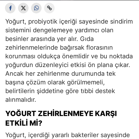
Yoğurt, probiyotik içeriği sayesinde sindirim
sistemini dengelemeye yardımcı olan
besinler arasında yer alır. Gıda
zehirlenmelerinde bağırsak florasının
korunması oldukça önemlidir ve bu noktada
yoğurdun düzenleyici etkisi ön plana çıkar.
Ancak her zehirlenme durumunda tek
başına çözüm olarak görülmemeli,
belirtilerin şiddetine göre tıbbi destek
alınmalıdır.
YOĞURT ZEHIRLENMEYE KARŞI
ETKILI MI?
Yoğurt, içerdiği yararlı bakteriler sayesinde