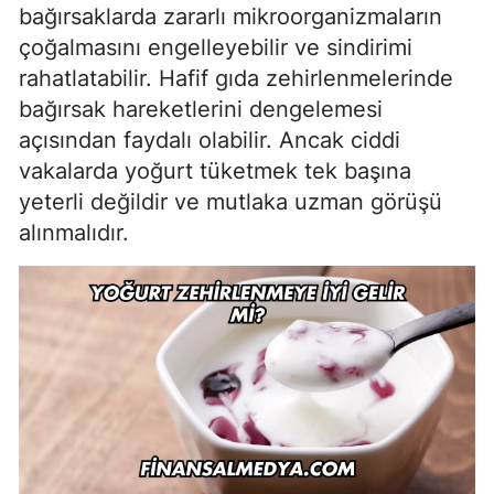
bağırsaklarda zararlı mikroorganizmaların
çoğalmasını engelleyebilir ve sindirimi
rahatlatabilir. Hafif gıda zehirlenmelerinde
bağırsak hareketlerini dengelemesi
açısından faydalı olabilir. Ancak ciddi
vakalarda yoğurt tüketmek tek başına
yeterli değildir ve mutlaka uzman görüşü
alınmalıdır.