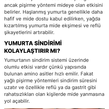
ancak pişirme yöntemi mideye olan etkisini
belirler. Haşlanmış yumurta genellikle daha
hafif ve mide dostu kabul edilirken, yağda
kızartılmış yumurta mide ekşimesi ve reflü
şikayetlerini artırabilir.
YUMURTA SINDIRIMI
KOLAYLAŞTIRIR MI?
Yumurtanın sindirim sistemi üzerinde
olumlu etkisi vardır çünkü yapısında
bulunan amino asitler hızlı emilir. Fakat
yağlı pişirme yöntemleri sindirim süresini
uzatır ve özellikle reflü ya da gastrit gibi
rahatsızlıkları olan kişilerde mide yanmasına
yol açabilir.