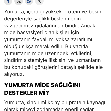
Yumurta, içerdiği yüksek protein ve besin
değerleriyle sağlıklı beslenmenin
vazgeçilmez gıdalarından biridir. Ancak
mide hassasiyeti olan kişiler için
yumurtanın faydalı mı yoksa zararlı mı
olduğu sıkça merak edilir. Bu yazıda
yumurtanın mide üzerindeki etkilerini,
sindirim sistemiyle ilişkisini ve uzmanların
bu konudaki görüşlerini detaylı şekilde ele
alıyoruz.
YUMURTA MIDE SAĞLIĞINI
DESTEKLER MI?
Yumurta, sindirimi kolay bir protein kaynağı
olarak mideyi zorlamadan enerji sağlar