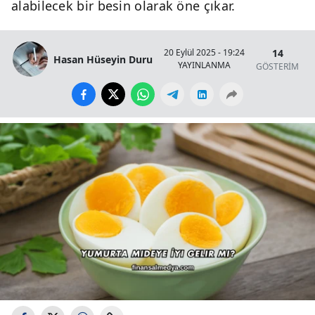
alabilecek bir besin olarak öne çıkar.
14
20 Eylül 2025 - 19:24
Hasan Hüseyin Duru
YAYINLANMA
GÖSTERİM