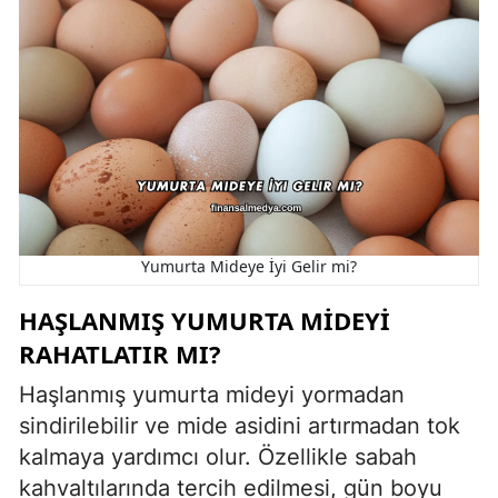
Yumurta Mideye İyi Gelir mi?
HAŞLANMIŞ YUMURTA MIDEYI
RAHATLATIR MI?
Haşlanmış yumurta mideyi yormadan
sindirilebilir ve mide asidini artırmadan tok
kalmaya yardımcı olur. Özellikle sabah
kahvaltılarında tercih edilmesi, gün boyu