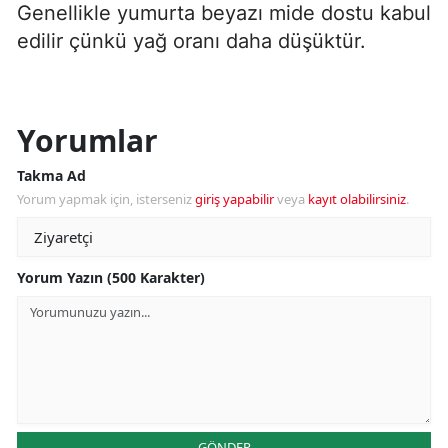
Genellikle yumurta beyazı mide dostu kabul
edilir çünkü yağ oranı daha düşüktür.
Yorumlar
Takma Ad
Yorum yapmak için, isterseniz
giriş yapabilir
veya
kayıt olabilirsiniz
.
Yorum Yazın (500 Karakter)
GÖNDER